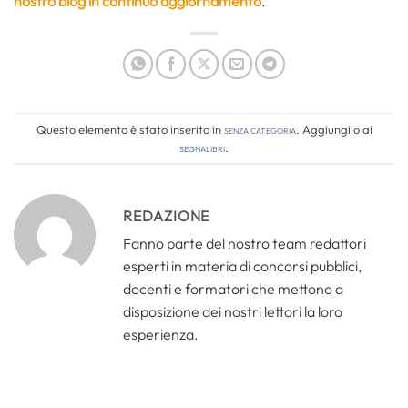
nostro blog in continuo aggiornamento
.
Questo elemento è stato inserito in
Senza categoria
. Aggiungilo ai
segnalibri
.
REDAZIONE
Fanno parte del nostro team redattori
esperti in materia di concorsi pubblici,
docenti e formatori che mettono a
disposizione dei nostri lettori la loro
esperienza.