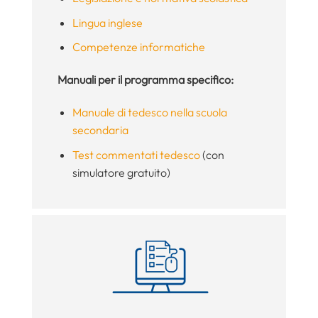
Lingua inglese
Competenze informatiche
Manuali per il programma specifico:
Manuale di tedesco nella scuola
secondaria
Test commentati tedesco
(con
simulatore gratuito)