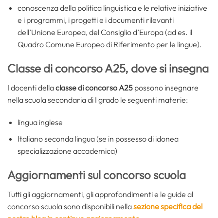
conoscenza della politica linguistica e le relative iniziative
e i programmi, i progetti e i documenti rilevanti
dell’Unione Europea, del Consiglio d’Europa (ad es. il
Quadro Comune Europeo di Riferimento per le lingue).
Classe di concorso A25, dove si insegna
I docenti della
classe di concorso A25
possono insegnare
nella scuola secondaria di I grado le seguenti materie:
lingua inglese
Italiano seconda lingua (se in possesso di idonea
specializzazione accademica)
Aggiornamenti sul concorso scuola
Tutti gli aggiornamenti, gli approfondimenti e le guide al
concorso scuola sono disponibili nella
sezione specifica del