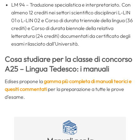
LM 94 – Traduzione specialistica e interpretariato. Con
almeno 12 crediti nei settori scientifico disciplinari L-LIN
01 o L-LIN 02 e Corso di durata triennale della lingua (36
crediti) e Corso di durata biennale della relativa
letteratura (24 crediti) documentati da certificato degli
esami rilasciato dall’Università.
Cosa studiare per la classe di concorso
A25 – Lingua Tedesco: i manuali
Edises propone la
gamma più completa di manuali teorici e
quesiti commentati
per la preparazione a tutte le prove
d’esame.