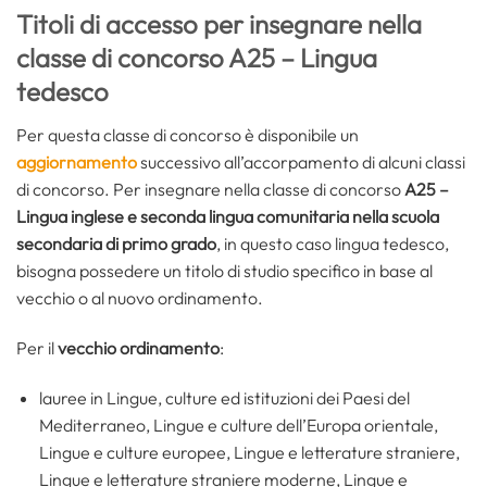
Titoli di accesso per insegnare nella
classe di concorso A25 – Lingua
tedesco
Per questa classe di concorso è disponibile un
aggiornamento
successivo all’accorpamento di alcuni classi
di concorso. Per insegnare nella classe di concorso
A25 –
Lingua inglese e seconda lingua comunitaria nella scuola
secondaria di primo grado
, in questo caso lingua tedesco,
bisogna possedere un titolo di studio specifico in base al
vecchio o al nuovo ordinamento.
Per il
vecchio ordinamento
:
lauree in Lingue, culture ed istituzioni dei Paesi del
Mediterraneo, Lingue e culture dell’Europa orientale,
Lingue e culture europee, Lingue e letterature straniere,
Lingue e letterature straniere moderne, Lingue e