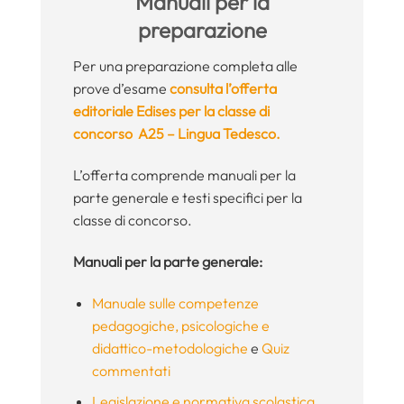
Manuali per la
preparazione
Per una preparazione completa alle
prove d’esame
consulta l’offerta
editoriale Edises per la classe di
concorso A25 – Lingua Tedesco.
L’offerta comprende manuali per la
parte generale e testi specifici per la
classe di concorso.
Manuali per la parte generale:
Manuale sulle competenze
pedagogiche, psicologiche e
didattico-metodologiche
e
Quiz
commentati
Legislazione e normativa scolastica