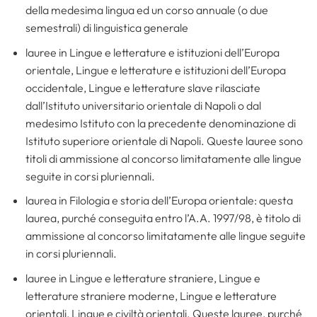
della medesima lingua ed un corso annuale (o due
semestrali) di linguistica generale
lauree in Lingue e letterature e istituzioni dell’Europa
orientale, Lingue e letterature e istituzioni dell’Europa
occidentale, Lingue e letterature slave rilasciate
dall’Istituto universitario orientale di Napoli o dal
medesimo Istituto con la precedente denominazione di
Istituto superiore orientale di Napoli. Queste lauree sono
titoli di ammissione al concorso limitatamente alle lingue
seguite in corsi pluriennali.
laurea in Filologia e storia dell’Europa orientale: questa
laurea, purché conseguita entro l’A.A. 1997/98, è titolo di
ammissione al concorso limitatamente alle lingue seguite
in corsi pluriennali.
lauree in Lingue e letterature straniere, Lingue e
letterature straniere moderne, Lingue e letterature
orientali, Lingue e civiltà orientali. Queste lauree, purché