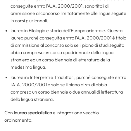
conseguite entro l’A.A. 2000/2001, sono titoli di
ammissione al concorso limitatamente alle lingue seguite
in corsi pluriennali.
laurea in Filologia e storia dell’Europa orientale. Questa
laurea purché conseguita entro l’A.A. 2000/2001 è titolo
di ammissione al concorso solo se il piano di studi seguito
abbia compreso un corso quadriennale della lingua
straniera ed un corso biennale di letteratura della
medesima lingua.
lauree in: Interpreti e Traduttori, purché conseguite entro
l’A.A. 2000/2001 e solo se il piano di studi abbia
compreso un corso biennale o due annuali di letteratura
della lingua straniera.
Con
laurea specialistica
e integrazione vecchio
ordinamento: