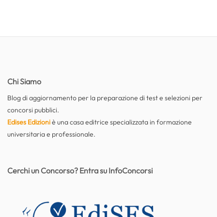
Chi Siamo
Blog di aggiornamento per la preparazione di test e selezioni per
concorsi pubblici.
Edises Edizioni
è una casa editrice specializzata in formazione
universitaria e professionale.
Cerchi un Concorso? Entra su InfoConcorsi