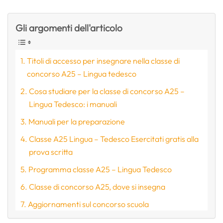
Gli argomenti dell'articolo
Titoli di accesso per insegnare nella classe di
concorso A25 – Lingua tedesco
Cosa studiare per la classe di concorso A25 –
Lingua Tedesco: i manuali
Manuali per la preparazione
Classe A25 Lingua – Tedesco Esercitati gratis alla
prova scritta
Programma classe A25 – Lingua Tedesco
Classe di concorso A25, dove si insegna
Aggiornamenti sul concorso scuola