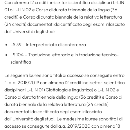
Con almeno 12 crediti nei settori scientifico disciplinari L-LIN
01 o L-LIN 02 e Corso di durata triennale della lingua (36
crediti) e Corso di durata biennale della relativa letteratura
(24 crediti) documentati da certificato degli esami rilasciato
dall’Università degli studi:
LS 39 – Interpretariato di conferenza
LS 104 – Traduzione letteraria e in traduzione tecnico-
scientifica
Le seguenti lauree sono titoli di accesso se conseguite entro
l’. a.a. 2018/2019 con almeno 12 crediti nei settori scientifico
disciplinari L-LIN 01 (Glottologia e linguistica) o L-LIN 02 e
Corso di durata triennale della lingua (36 crediti) e Corso di
durata biennale della relativa letteratura (24 crediti)
documentati da certificato degli esami rilasciato
dall’Università degli studi. Le medesime lauree sono titoli di
accesso se conseguite dall’a.a. 2019/2020 con almeno 18