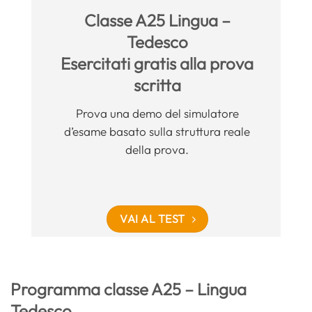
Classe A25 Lingua –
Tedesco
Esercitati gratis alla prova
scritta
Prova una demo del simulatore
d’esame basato sulla struttura reale
della prova.
VAI AL TEST
Programma classe A25 – Lingua
Tedesco