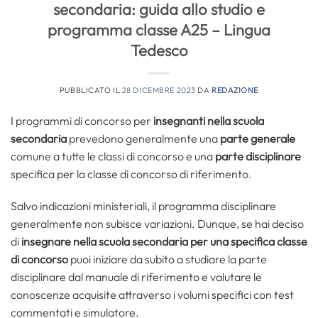
secondaria: guida allo studio e
programma classe A25 – Lingua
Tedesco
PUBBLICATO IL
28 DICEMBRE 2023
DA
REDAZIONE
I programmi di concorso per
insegnanti nella scuola
secondaria
prevedono generalmente una
parte generale
comune a tutte le classi di concorso e una
parte disciplinare
specifica per la classe di concorso di riferimento.
Salvo indicazioni ministeriali, il programma disciplinare
generalmente non subisce variazioni. Dunque, se hai deciso
di
insegnare nella scuola secondaria per una specifica classe
di concorso
puoi iniziare da subito a studiare la parte
disciplinare dal manuale di riferimento e valutare le
conoscenze acquisite attraverso i volumi specifici con test
commentati e simulatore.