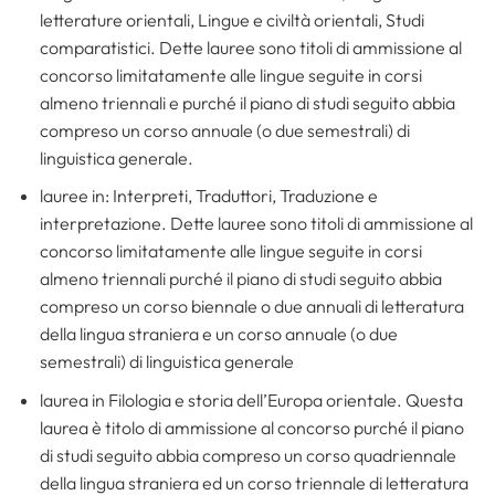
letterature orientali, Lingue e civiltà orientali, Studi
comparatistici. Dette lauree sono titoli di ammissione al
concorso limitatamente alle lingue seguite in corsi
almeno triennali e purché il piano di studi seguito abbia
compreso un corso annuale (o due semestrali) di
linguistica generale.
lauree in: Interpreti, Traduttori, Traduzione e
interpretazione. Dette lauree sono titoli di ammissione al
concorso limitatamente alle lingue seguite in corsi
almeno triennali purché il piano di studi seguito abbia
compreso un corso biennale o due annuali di letteratura
della lingua straniera e un corso annuale (o due
semestrali) di linguistica generale
laurea in Filologia e storia dell’Europa orientale. Questa
laurea è titolo di ammissione al concorso purché il piano
di studi seguito abbia compreso un corso quadriennale
della lingua straniera ed un corso triennale di letteratura