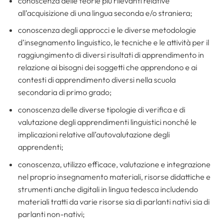
conoscenza delle teorie più rilevanti relative
all’acquisizione di una lingua seconda e/o straniera;
conoscenza degli approcci e le diverse metodologie
d’insegnamento linguistico, le tecniche e le attività per il
raggiungimento di diversi risultati di apprendimento in
relazione ai bisogni dei soggetti che apprendono e ai
contesti di apprendimento diversi nella scuola
secondaria di primo grado;
conoscenza delle diverse tipologie di verifica e di
valutazione degli apprendimenti linguistici nonché le
implicazioni relative all’autovalutazione degli
apprendenti;
conoscenza, utilizzo efficace, valutazione e integrazione
nel proprio insegnamento materiali, risorse didattiche e
strumenti anche digitali in lingua tedesca includendo
materiali tratti da varie risorse sia di parlanti nativi sia di
parlanti non-nativi;