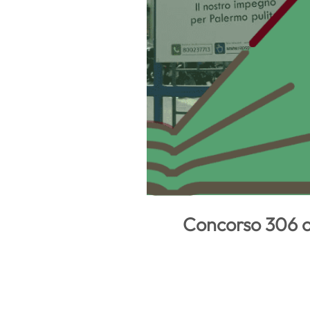
Concorso 306 op