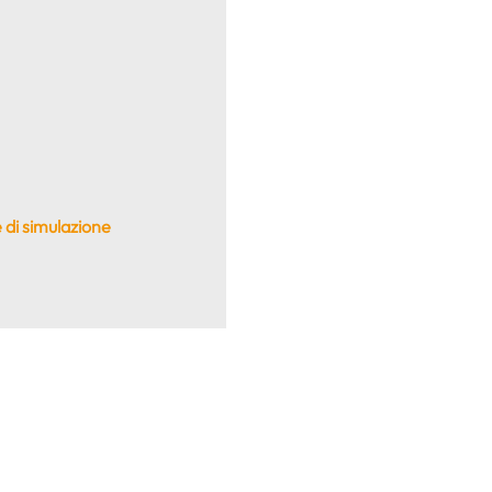
 di simulazione