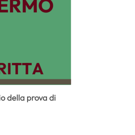
o della prova di