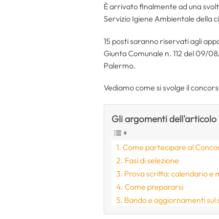
È arrivato finalmente ad una svolt
Servizio Igiene Ambientale della ci
15 posti saranno riservati agli app
Giunta Comunale n. 112 del 09/08
Palermo.
Vediamo come si svolge il concor
Gli argomenti dell'articolo
Come partecipare al Conco
Fasi di selezione
Prova scritta: calendario e 
Come prepararsi
Bando e aggiornamenti sul