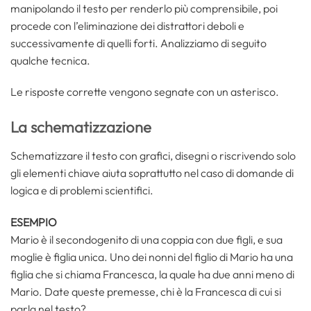
manipolando il testo per renderlo più comprensibile, poi
procede con l’eliminazione dei distrattori deboli e
successivamente di quelli forti. Analizziamo di seguito
qualche tecnica.
Le risposte corrette vengono segnate con un asterisco.
La schematizzazione
Schematizzare il testo con grafici, disegni o riscrivendo solo
gli elementi chiave aiuta soprattutto nel caso di domande di
logica e di problemi scientifici.
ESEMPIO
Mario è il secondogenito di una coppia con due figli, e sua
moglie è figlia unica. Uno dei nonni del figlio di Mario ha una
figlia che si chiama Francesca, la quale ha due anni meno di
Mario. Date queste premesse, chi è la Francesca di cui si
parla nel testo?