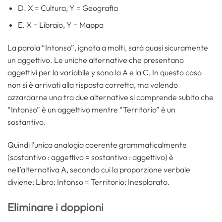
D. X = Cultura, Y = Geografia
E. X = Libraio, Y = Mappa
La parola “Intonso”, ignota a molti, sarà quasi sicuramente
un aggettivo. Le uniche alternative che presentano
aggettivi per la variabile y sono la A e la C. In questo caso
non si è arrivati alla risposta corretta, ma volendo
azzardarne una tra due alternative si comprende subito che
“Intonso” è un aggettivo mentre “Territorio” è un
sostantivo.
Quindi l’unica analogia coerente grammaticalmente
(sostantivo : aggettivo = sostantivo : aggettivo) è
nell’alternativa A, secondo cui la proporzione verbale
diviene: Libro: Intonso = Territorio: Inesplorato.
Eliminare i doppioni