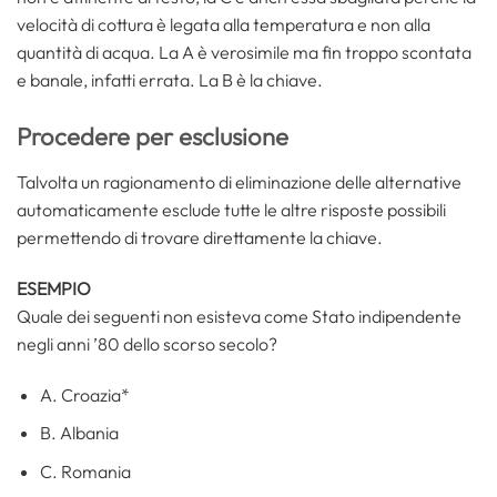
velocità di cottura è legata alla temperatura e non alla
quantità di acqua. La A è verosimile ma fin troppo scontata
e banale, infatti errata. La B è la chiave.
Procedere per esclusione
Talvolta un ragionamento di eliminazione delle alternative
automaticamente esclude tutte le altre risposte possibili
permettendo di trovare direttamente la chiave.
ESEMPIO
Quale dei seguenti non esisteva come Stato indipendente
negli anni ’80 dello scorso secolo?
A. Croazia*
B. Albania
C. Romania