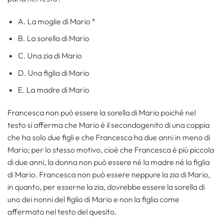
A. La moglie di Mario *
B. La sorella di Mario
C. Una zia di Mario
D. Una figlia di Mario
E. La madre di Mario
Francesca non può essere la sorella di Mario poiché nel
testo si afferma che Mario è il secondogenito di una coppia
che ha solo due figli e che Francesca ha due anni in meno di
Mario; per lo stesso motivo, cioè che Francesca è più piccola
di due anni, la donna non può essere né la madre né la figlia
di Mario. Francesca non può essere neppure la zia di Mario,
in quanto, per esserne la zia, dovrebbe essere la sorella di
uno dei nonni del figlio di Mario e non la figlia come
affermato nel testo del quesito.