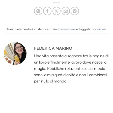
Questo elemento è stato inserito in
Edises informa
e taggato
guide edises
.
FEDERICA MARINO
Una vita passata a sognare tra le pagine di
un libro e finalmente lavoro dove nasce la
magia. Pubbliche relazioni e social media
sono la mia quotidianità e non li cambierei
per nulla al mondo.