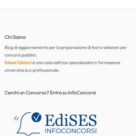
Chi Siamo
Blog di aggiornamento per la preparazione di test e selezioni per
concorsi pubblici.
Edises Edizioni
è una casa editrice specializzata in formazione
universitaria e professionale.
Cerchi un Concorso? Entra su InfoConcorsi