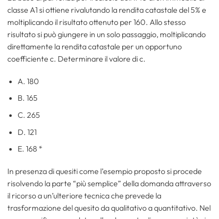
classe A1 si ottiene rivalutando la rendita catastale del 5% e
moltiplicando il risultato ottenuto per 160. Allo stesso
risultato si può giungere in un solo passaggio, moltiplicando
direttamente la rendita catastale per un opportuno
coefficiente c. Determinare il valore di c.
A. 180
B. 165
C. 265
D. 121
E. 168 *
In presenza di quesiti come l’esempio proposto si procede
risolvendo la parte “più semplice” della domanda attraverso
il ricorso a un’ulteriore tecnica che prevede la
trasformazione del quesito da qualitativo a quantitativo. Nel