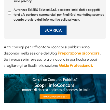
sulla privacy.
Autorizzo EdiSES Edizioni S.r.l. a cedere i miei dati a soggetti
terzi e/o partners commerciali per finalità di marketing secondo
quanto previsto dall'Informativa sulla privacy.
Altri consigli per affrontare i concorsi pubblici sono
disponibili nella sezione del Blog
Preparazione ai concorsi
.
Se invece sei interessato a un lavoro in particolare puoi
sfogliare gli articoli nella sezione
Guide Professionali.