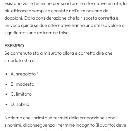
Esistono varie tecniche per scartare le alternative errate, la
più efficace e semplice consiste nell’eliminazione dei
doppioni. Dalla considerazione che la risposta corretta è
univoca quindi se due alternative hanno uno stesso valore o
significato sono entrambe false.
ESEMPIO
Se contenuto sta a misurato allora è corretto dire che
smodato stia a …
A. sregolato *
B. modesto
C. limitato
D. sobrio
Notiamo che i primi due termini della proporzione sono
sinonimi, di conseguenza il termine incognito (il quarto) deve