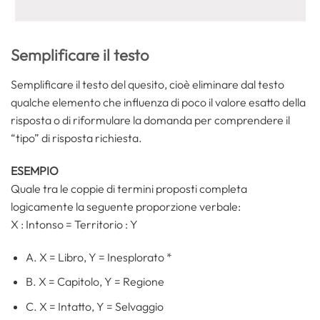
Semplificare il testo
Semplificare il testo del quesito, cioè eliminare dal testo
qualche elemento che influenza di poco il valore esatto della
risposta o di riformulare la domanda per comprendere il
“tipo” di risposta richiesta.
ESEMPIO
Quale tra le coppie di termini proposti completa
logicamente la seguente proporzione verbale:
X : Intonso = Territorio : Y
A. X = Libro, Y = Inesplorato *
B. X = Capitolo, Y = Regione
C. X = Intatto, Y = Selvaggio