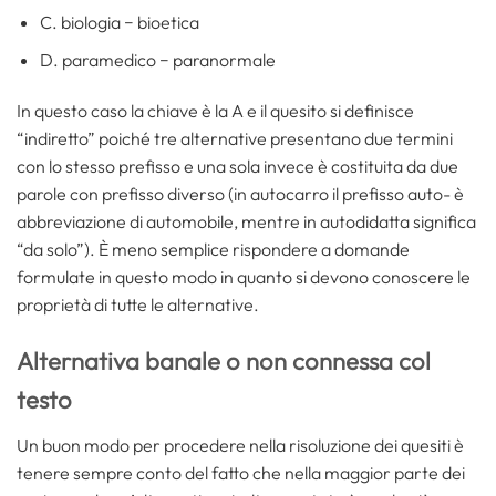
C. biologia − bioetica
D. paramedico − paranormale
In questo caso la chiave è la A e il quesito si definisce
“indiretto” poiché tre alternative presentano due termini
con lo stesso prefisso e una sola invece è costituita da due
parole con prefisso diverso (in autocarro il prefisso auto- è
abbreviazione di automobile, mentre in autodidatta significa
“da solo”). È meno semplice rispondere a domande
formulate in questo modo in quanto si devono conoscere le
proprietà di tutte le alternative.
Alternativa banale o non connessa col
testo
Un buon modo per procedere nella risoluzione dei quesiti è
tenere sempre conto del fatto che nella maggior parte dei