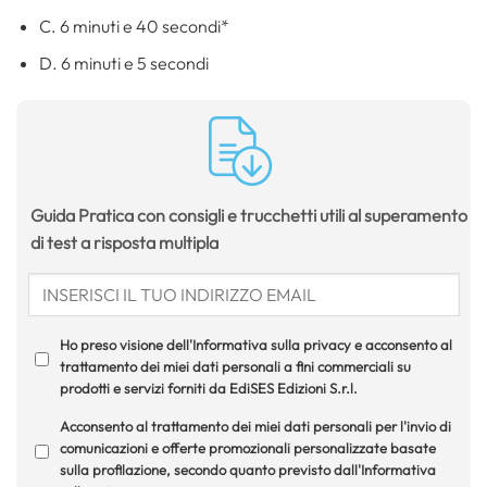
C. 6 minuti e 40 secondi*
D. 6 minuti e 5 secondi
Guida Pratica con consigli e trucchetti utili al superamento
di test a risposta multipla
Ho preso visione dell'Informativa sulla privacy e acconsento al
trattamento dei miei dati personali a fini commerciali su
prodotti e servizi forniti da EdiSES Edizioni S.r.l.
Acconsento al trattamento dei miei dati personali per l'invio di
comunicazioni e offerte promozionali personalizzate basate
sulla profilazione, secondo quanto previsto dall'Informativa