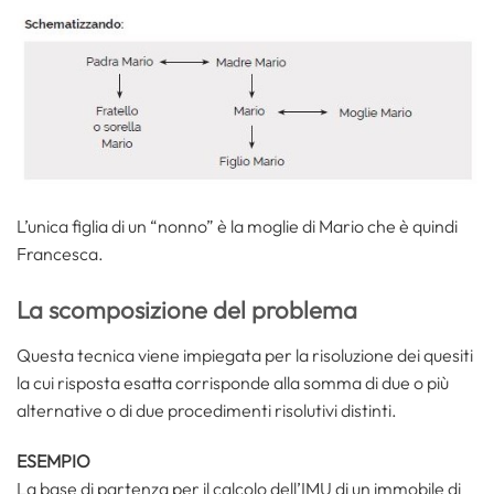
L’unica figlia di un “nonno” è la moglie di Mario che è quindi
Francesca.
La scomposizione del problema
Questa tecnica viene impiegata per la risoluzione dei quesiti
la cui risposta esatta corrisponde alla somma di due o più
alternative o di due procedimenti risolutivi distinti.
ESEMPIO
La base di partenza per il calcolo dell’IMU di un immobile di