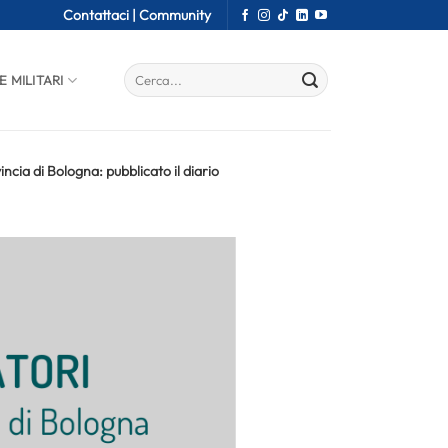
Contattaci |
Community
E MILITARI
cia di Bologna: pubblicato il diario