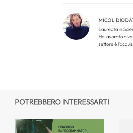
MICOL DIODA
Laureata in Scien
Ho lavorato divers
settore è l'acquis
POTREBBERO INTERESSARTI