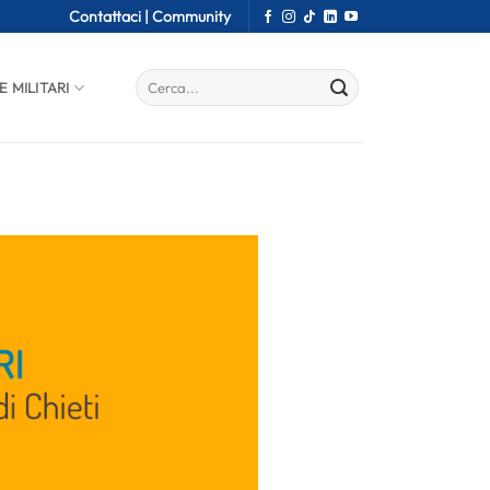
Contattaci |
Community
E MILITARI