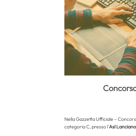
Concorso 
Nella Gazzetta Ufficiale – Concors
categoria C, presso l’
Asl Lanciano