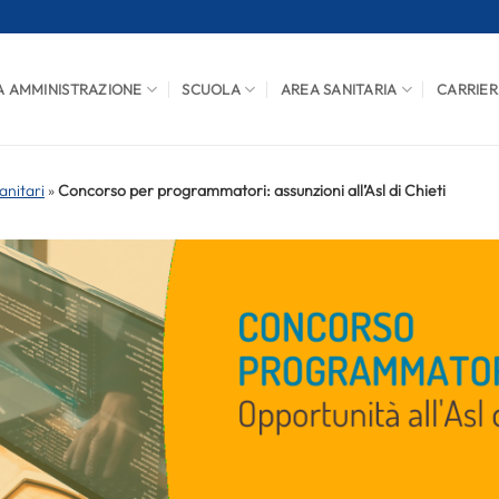
A AMMINISTRAZIONE
SCUOLA
AREA SANITARIA
CARRIER
anitari
»
Concorso per programmatori: assunzioni all’Asl di Chieti