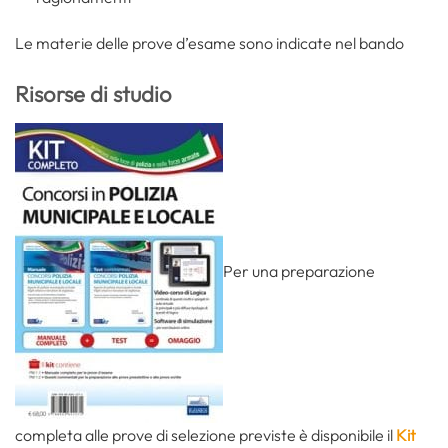
Le materie delle prove d’esame sono indicate nel bando
Risorse di studio
Per una preparazione
completa alle prove di selezione previste è disponibile il
Kit