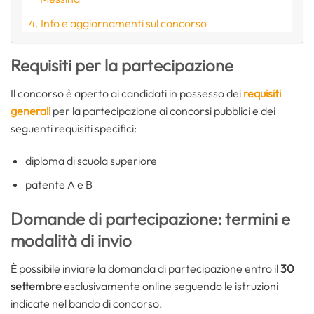
Info e aggiornamenti sul concorso
Requisiti per la partecipazione
Il concorso è aperto ai candidati in possesso dei
requisiti
generali
per la partecipazione ai concorsi pubblici e dei
seguenti requisiti specifici:
diploma di scuola superiore
patente A e B
Domande di partecipazione: termini e
modalità di invio
È possibile inviare la domanda di partecipazione entro il
30
settembre
esclusivamente online seguendo le istruzioni
indicate nel bando di concorso.