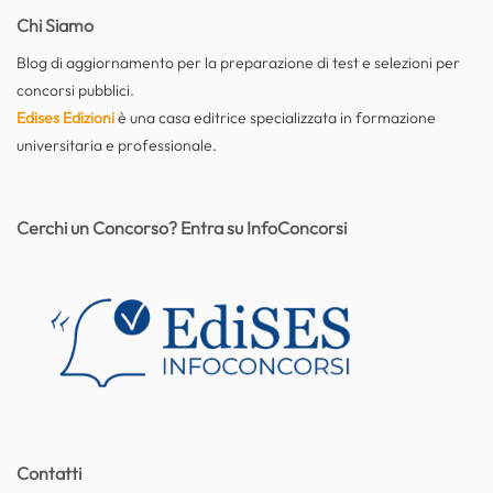
Chi Siamo
Blog di aggiornamento per la preparazione di test e selezioni per
concorsi pubblici.
Edises Edizioni
è una casa editrice specializzata in formazione
universitaria e professionale.
Cerchi un Concorso? Entra su InfoConcorsi
Contatti