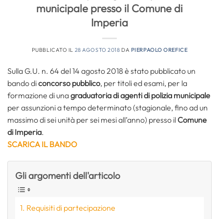
municipale presso il Comune di
Imperia
PUBBLICATO IL
28 AGOSTO 2018
DA
PIERPAOLO OREFICE
Sulla G.U. n. 64 del 14 agosto 2018 è stato pubblicato un
bando di
concorso pubblico
, per titoli ed esami, per la
formazione di una
graduatoria di agenti di polizia municipale
per assunzioni a tempo determinato (stagionale, fino ad un
massimo di sei unità per sei mesi all’anno) presso il
Comune
di Imperia
.
SCARICA IL BANDO
Gli argomenti dell'articolo
Requisiti di partecipazione