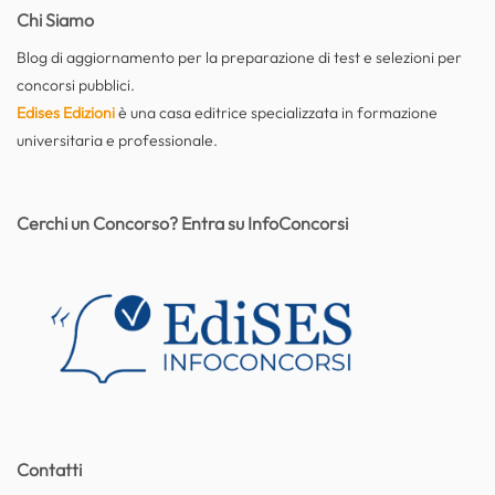
Chi Siamo
Blog di aggiornamento per la preparazione di test e selezioni per
concorsi pubblici.
Edises Edizioni
è una casa editrice specializzata in formazione
universitaria e professionale.
Cerchi un Concorso? Entra su InfoConcorsi
Contatti