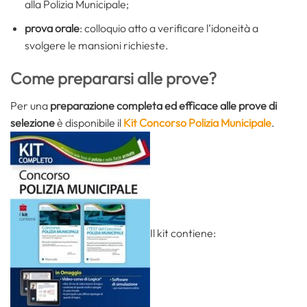
alla Polizia Municipale;
prova orale
: colloquio atto a verificare l’idoneità a
svolgere le mansioni richieste.
Come prepararsi alle prove?
Per una
preparazione completa ed efficace alle prove di
selezione
è disponibile il
Kit Concorso Polizia Municipale
.
Il kit contiene: