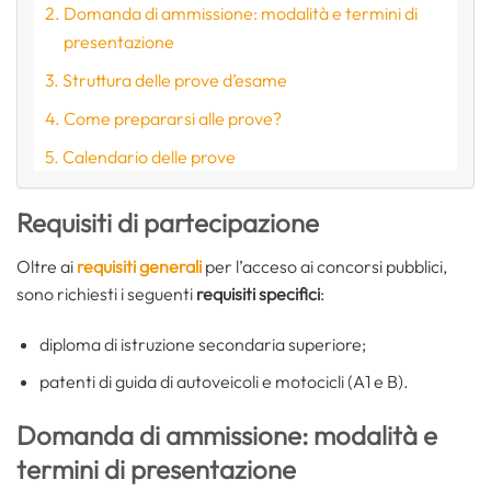
Domanda di ammissione: modalità e termini di
presentazione
Struttura delle prove d’esame
Come prepararsi alle prove?
Calendario delle prove
Requisiti di partecipazione
Oltre ai
requisiti generali
per l’acceso ai concorsi pubblici,
sono richiesti i seguenti
requisiti specifici
:
diploma di istruzione secondaria superiore;
patenti di guida di autoveicoli e motocicli (A1 e B).
Domanda di ammissione: modalità e
termini di presentazione