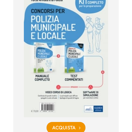
ACQUISTA