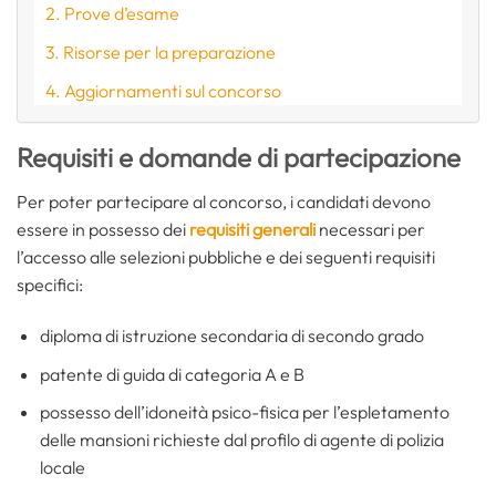
Prove d’esame
Risorse per la preparazione
Aggiornamenti sul concorso
Requisiti e domande di partecipazione
Per poter partecipare al concorso, i candidati devono
essere in possesso dei
requisiti generali
necessari per
l’accesso alle selezioni pubbliche e dei seguenti requisiti
specifici:
diploma di istruzione secondaria di secondo grado
patente di guida di categoria A e B
possesso dell’idoneità psico-fisica per l’espletamento
delle mansioni richieste dal profilo di agente di polizia
locale