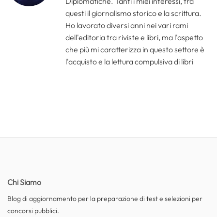
Diplomatiche. Tanti i miei interessi, tra
questi il giornalismo storico e la scrittura.
Ho lavorato diversi anni nei vari rami
dell'editoria tra riviste e libri, ma l'aspetto
che più mi caratterizza in questo settore è
l'acquisto e la lettura compulsiva di libri
Chi Siamo
Blog di aggiornamento per la preparazione di test e selezioni per
concorsi pubblici.