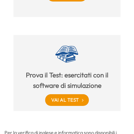
Prova il Test: esercitati con il
software di simulazione
VAI AL TEST
Per la verifica di inglese e informatica sono disponibili i