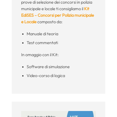
prove di selezione dei concorsi in polizia
municipale e locale ti consigliamo il
Kit
EdiSES – Concorsi per Polizia municipale
e Locale
composto da:
Manuale di teoria
Test commentati
In omaggio con il Kit:
Software di simulazione
Video-corso di logica