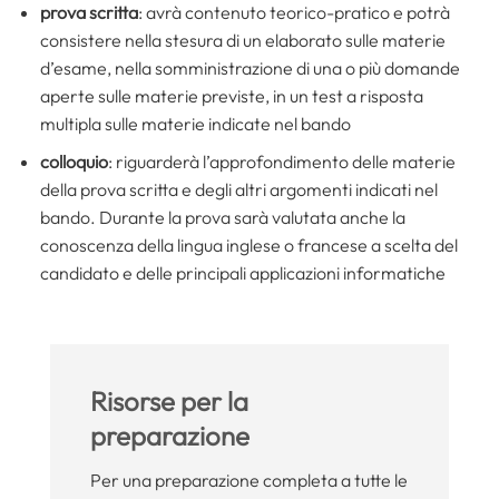
prova scritta
: avrà contenuto teorico-pratico e potrà
consistere nella stesura di un elaborato sulle materie
d’esame, nella somministrazione di una o più domande
aperte sulle materie previste, in un test a risposta
multipla sulle materie indicate nel bando
colloquio
: riguarderà l’approfondimento delle materie
della prova scritta e degli altri argomenti indicati nel
bando. Durante la prova sarà valutata anche la
conoscenza della lingua inglese o francese a scelta del
candidato e delle principali applicazioni informatiche
Risorse per la
preparazione
Per una preparazione completa a tutte le