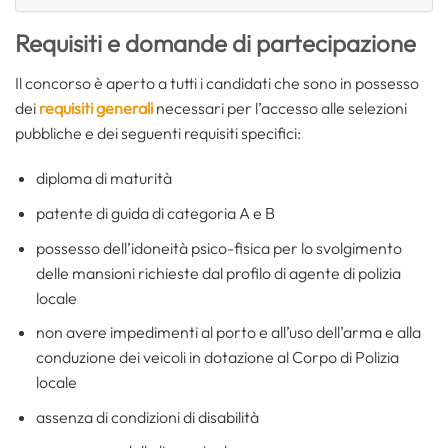
Requisiti e domande di partecipazione
Il concorso è aperto a tutti i candidati che sono in possesso
dei
requisiti generali
necessari per l’accesso alle selezioni
pubbliche e dei seguenti requisiti specifici:
diploma di maturità
patente di guida di categoria A e B
possesso dell’idoneità psico-fisica per lo svolgimento
delle mansioni richieste dal profilo di agente di polizia
locale
non avere impedimenti al porto e all’uso dell’arma e alla
conduzione dei veicoli in dotazione al Corpo di Polizia
locale
assenza di condizioni di disabilità