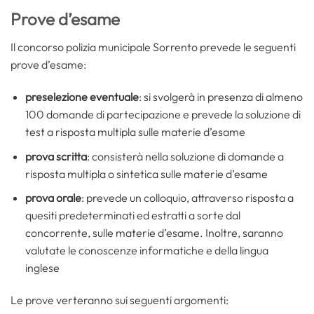
Prove d’esame
Il concorso polizia municipale Sorrento prevede le seguenti
prove d’esame:
preselezione eventuale
: si svolgerà in presenza di almeno
100 domande di partecipazione e prevede la soluzione di
test a risposta multipla sulle materie d’esame
prova scritta
: consisterà nella soluzione di domande a
risposta multipla o sintetica sulle materie d’esame
prova orale
: prevede un colloquio, attraverso risposta a
quesiti predeterminati ed estratti a sorte dal
concorrente, sulle materie d’esame. Inoltre, saranno
valutate le conoscenze informatiche e della lingua
inglese
Le prove verteranno sui seguenti argomenti: