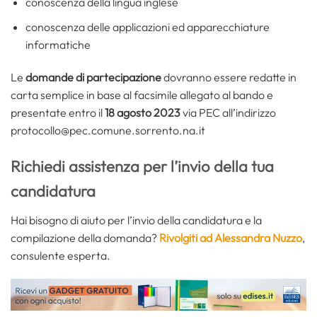
conoscenza della lingua inglese
conoscenza delle applicazioni ed apparecchiature
informatiche
Le
domande di partecipazione
dovranno essere redatte in
carta semplice in base al facsimile allegato al bando e
presentate entro il
18 agosto 2023
via PEC all’indirizzo
protocollo@pec.comune.sorrento.na.it
Richiedi assistenza per l’invio della tua
candidatura
Hai bisogno di aiuto per l’invio della candidatura e la
compilazione della domanda?
Rivolgiti ad Alessandra Nuzzo
,
consulente esperta.