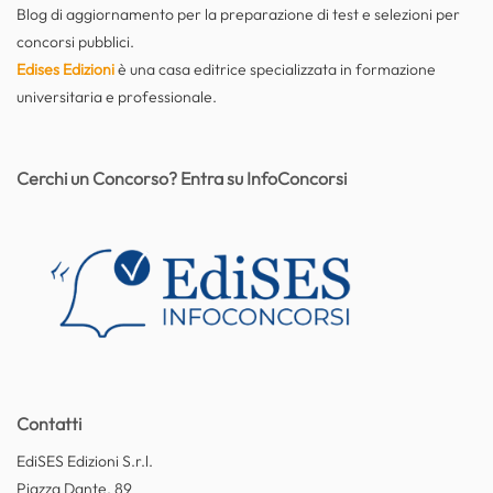
Blog di aggiornamento per la preparazione di test e selezioni per
concorsi pubblici.
Edises Edizioni
è una casa editrice specializzata in formazione
universitaria e professionale.
Cerchi un Concorso? Entra su InfoConcorsi
Contatti
EdiSES Edizioni S.r.l.
Piazza Dante, 89