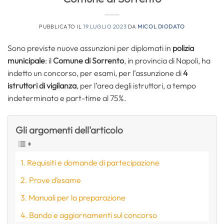
PUBBLICATO IL
19 LUGLIO 2023
DA
MICOL DIODATO
Sono previste nuove assunzioni per diplomati in
polizia
municipale
: il
Comune di Sorrento
, in provincia di Napoli, ha
indetto un concorso, per esami, per l’assunzione di
4
istruttori di vigilanza
, per l’area degli istruttori, a tempo
indeterminato e part-time al 75%.
Gli argomenti dell'articolo
Requisiti e domande di partecipazione
Prove d’esame
Manuali per la preparazione
Bando e aggiornamenti sul concorso