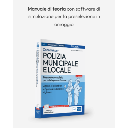
Manuale
di teoria
con software di
simulazione per la preselezione in
omaggio