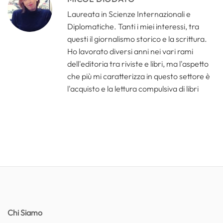
Laureata in Scienze Internazionali e
Diplomatiche. Tanti i miei interessi, tra
questi il giornalismo storico e la scrittura.
Ho lavorato diversi anni nei vari rami
dell'editoria tra riviste e libri, ma l'aspetto
che più mi caratterizza in questo settore è
l'acquisto e la lettura compulsiva di libri
Chi Siamo