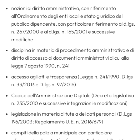
nozioni di diritto amministrativo, con riferimento
all’Ordinamento degli enti locali e stato giuridico del
pubblico dipendente, con particolare riferimento al d.lgs.
n. 267/2000 e al d.lgs. n. 165/2001 e successive
modifiche
disciplina in materia di procedimento amministrativo e di
diritto di accesso ai documenti amministrativi di cui alla
legge 7 agosto 1990, n. 241
accesso agli atti e trasparenza (Legge n. 241/1990, D.lgs
n. 33/2013 e D.lgs n. 97/2016)
Codice dell’Amministrazione Digitale (Decreto legislativo
n. 235/2010 e successive integrazioni e modificazioni)
legislazione in materia di tutela dei dati personali (D.Lgs
196/2003; Regolamento U.E. n. 2016/679)
compiti della polizia municipale con particolare