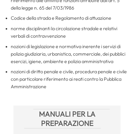
riferimento alle attività e funzioni attribuite dall’art. 5
della legge n. 65 del 7/03/1986
Codice della strada e Regolamento di attuazione
norme disciplinanti la circolazione stradale e relativi
verbali di contravvenzione
nozioni di legislazione e normativa inerente i servizi di
polizia giudiziaria, urbanistica, commerciale, dei pubblici
esercizi, igiene, ambiente e polizia amministrativa
nozioni di diritto penale e civile, procedura penale e civile
con particolare riferimento ai reati contro la Pubblica
Amministrazione
MANUALI PER LA
PREPARAZIONE