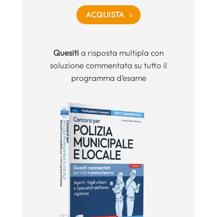
ACQUISTA
Quesiti
a risposta multipla con
soluzione commentata su tutto il
programma d’esame