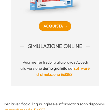
ACQUISTA
SIMULAZIONE ONLINE
Vuoi metterti subito alla prova? Accedi
alla versione
demo gratuita
del
software
di simulazione EdiSES
.
Per la verifica di lingua inglese e informatica sono disponibili