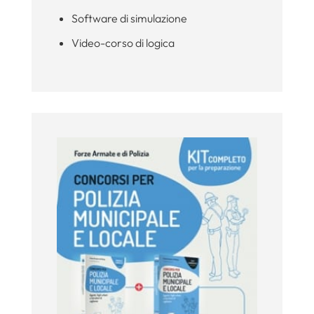
Software di simulazione
Video-corso di logica