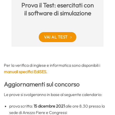
Prova il Test: esercitati con
il software di simulazione
VAI AL TEST
Per la verifica di inglese e informatica sono disponibili i
manuali specifici EdiSES
.
Aggiornamenti sul concorso
Le prove si svolgeranno in base al seguente calendario:
prova scritta:
15 dicembre 2021
alle ore 8.30 presso la
sede di Arezzo Fiere e Congressi