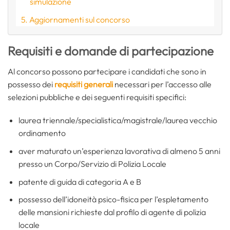
simulazione
Aggiornamenti sul concorso
Requisiti e domande di partecipazione
Al concorso possono partecipare i candidati che sono in
possesso dei
requisiti generali
necessari per l’accesso alle
selezioni pubbliche e dei seguenti requisiti specifici:
laurea triennale/specialistica/magistrale/laurea vecchio
ordinamento
aver maturato un’esperienza lavorativa di almeno 5 anni
presso un Corpo/Servizio di Polizia Locale
patente di guida di categoria A e B
possesso dell’idoneità psico-fisica per l’espletamento
delle mansioni richieste dal profilo di agente di polizia
locale