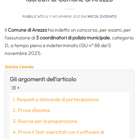
PUBBLICATO IL
9 NOVEMBRE 2021
DA
MICOL DIODATO
Il
Comune di Arezzo
ha indetto un concorso, per esami, per
l’assunzione di
3 coordinatori di polizia municipale
, categoria
D, a tempo pieno e indeterminato (GU n° 88 del 5
novembre 2021).
Scarica il bando
Gli argomenti dell'articolo
Requisiti e domande di partecipazione
Prove d’esame
Risorse per la preparazione
Prova il Test: esercitati con il software di