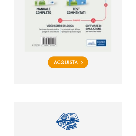
ACQUISTA