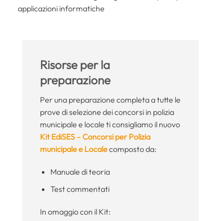
applicazioni informatiche
Risorse per la
preparazione
Per una preparazione completa a tutte le
prove di selezione dei concorsi in polizia
municipale e locale ti consigliamo il nuovo
Kit EdiSES – Concorsi per Polizia
municipale e Locale
composto da:
Manuale di teoria
Test commentati
In omaggio con il Kit: