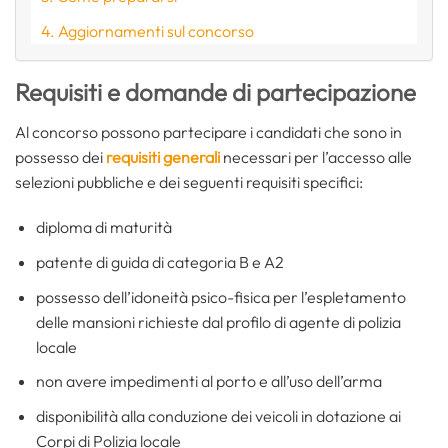
Aggiornamenti sul concorso
Requisiti e domande di partecipazione
Al concorso possono partecipare i candidati che sono in
possesso dei
requisiti generali
necessari per l’accesso alle
selezioni pubbliche e dei seguenti requisiti specifici:
diploma di maturità
patente di guida di categoria B e A2
possesso dell’idoneità psico-fisica per l’espletamento
delle mansioni richieste dal profilo di agente di polizia
locale
non avere impedimenti al porto e all’uso dell’arma
disponibilità alla conduzione dei veicoli in dotazione ai
Corpi di Polizia locale