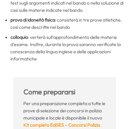
test sugli argomenti indicati nel bando o nella soluzione di
casi sulle materie indicate nel bando
prova di idoneità fisica
: consisterà in tre prove atletiche,
così come descritte nel bando
colloquio
: verterà sull’approfondimento delle materie
d’esame. Inoltre, durante la prova saranno verificate la
conoscenza della lingua inglese e delle applicazioni
informatiche
Come prepararsi
Per una preparazione completa a tutte le
prove di selezione dei concorsi in polizia
municipale e locale è disponibile il nuovo
Kit completo EdiSES – Concorsi Polizia