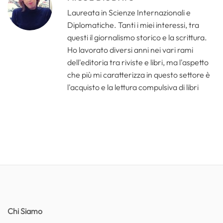
Laureata in Scienze Internazionali e
Diplomatiche. Tanti i miei interessi, tra
questi il giornalismo storico e la scrittura.
Ho lavorato diversi anni nei vari rami
dell'editoria tra riviste e libri, ma l'aspetto
che più mi caratterizza in questo settore è
l'acquisto e la lettura compulsiva di libri
Chi Siamo