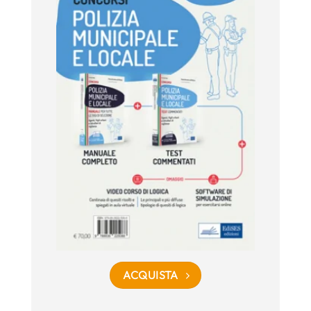
ACQUISTA