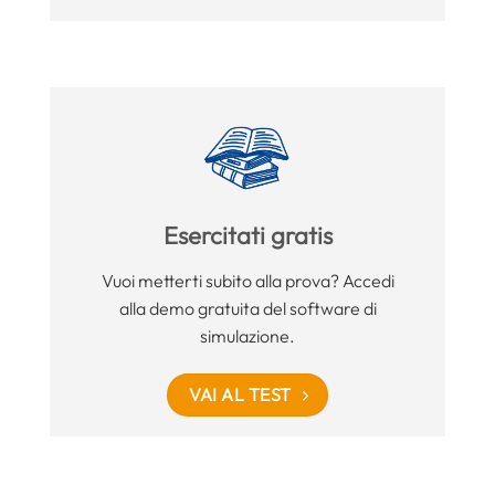
Esercitati gratis
Vuoi metterti subito alla prova? Accedi
alla demo gratuita del software di
simulazione.
VAI AL TEST