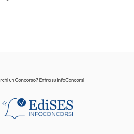
rchi un Concorso? Entra su InfoConcorsi