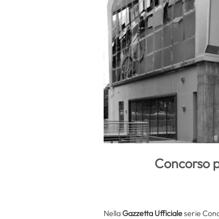
Concorso pe
Nella
Gazzetta Ufficiale
serie Conc