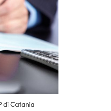
P di Catania