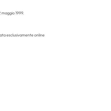
 12 maggio 1999.
ata esclusivamente online