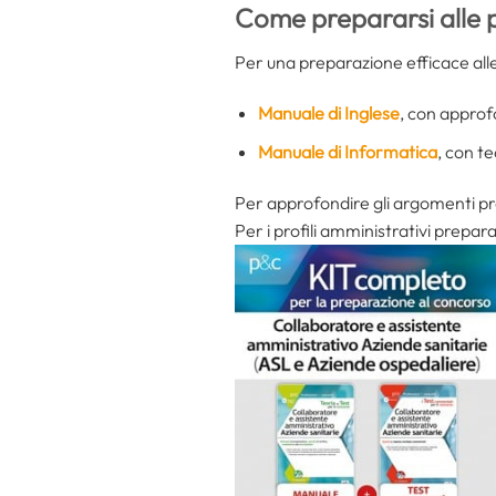
Come prepararsi alle
Per una preparazione efficace all
Manuale di Inglese
, con approf
Manuale di Informatica
, con te
Per approfondire gli argomenti pr
Per i profili amministrativi preparat