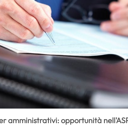
r amministrativi: opportunità nell'AS