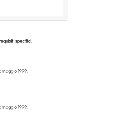
requisiti specifici
:
 12 maggio 1999.
 12 maggio 1999.