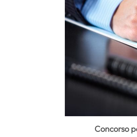
Concorso pe