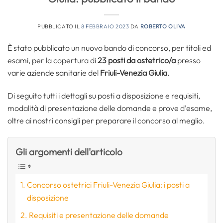
PUBBLICATO IL
8 FEBBRAIO 2023
DA
ROBERTO OLIVA
È stato pubblicato un nuovo bando di concorso, per titoli ed
esami, per la copertura di
23 posti da ostetrico/a
presso
varie aziende sanitarie del
Friuli-Venezia Giulia
.
Di seguito tutti i dettagli su posti a disposizione e requisiti,
modalità di presentazione delle domande e prove d’esame,
oltre ai nostri consigli per preparare il concorso al meglio.
Gli argomenti dell'articolo
Concorso ostetrici Friuli-Venezia Giulia: i posti a
disposizione
Requisiti e presentazione delle domande