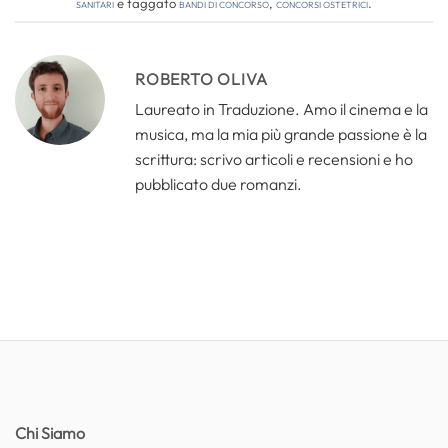
Sanitari
e taggato
bandi di concorso
,
concorsi ostetrici
.
ROBERTO OLIVA
Laureato in Traduzione. Amo il cinema e la
musica, ma la mia più grande passione è la
scrittura: scrivo articoli e recensioni e ho
pubblicato due romanzi.
Chi Siamo