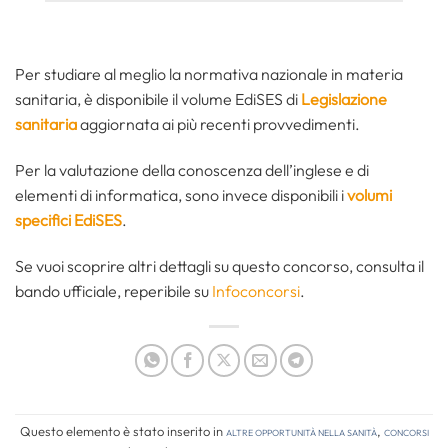
Per studiare al meglio la normativa nazionale in materia
sanitaria, è disponibile il volume EdiSES di
Legislazione
sanitaria
aggiornata ai più recenti provvedimenti.
Per la valutazione della conoscenza dell’inglese e di
elementi di informatica, sono invece disponibili i
volumi
specifici EdiSES
.
Se vuoi scoprire altri dettagli su questo concorso, consulta il
bando ufficiale, reperibile su
Infoconcorsi
.
Questo elemento è stato inserito in
Altre opportunità nella sanità
,
Concorsi