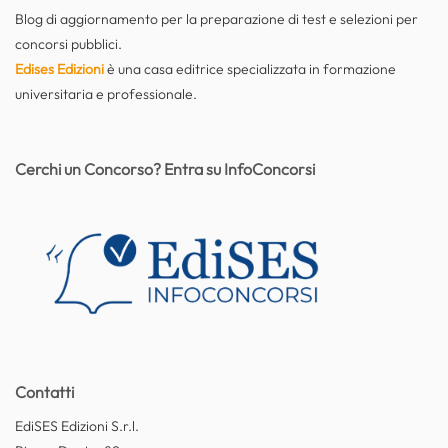
Blog di aggiornamento per la preparazione di test e selezioni per
concorsi pubblici.
Edises Edizioni
è una casa editrice specializzata in formazione
universitaria e professionale.
Cerchi un Concorso? Entra su InfoConcorsi
Contatti
EdiSES Edizioni S.r.l.