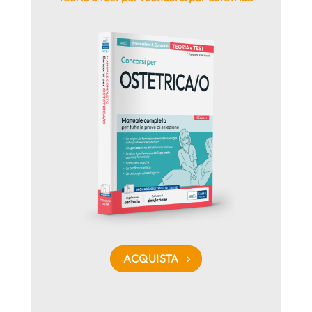
ACQUISTA