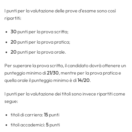
I punti per la valutazione delle prove d’esame sono così
ripartiti:
30
punti per la prova scritta;
20
punti per la prova pratica;
20
punti per la prova orale.
Per superare la prova scritta, il candidato dovrà ottenere un
punteggio minimo di
21/30
, mentre per la prova pratica e
quella orale il punteggio minimo è di
14/20
.
I punti per la valutazione dei titoli sono invece ripartiti come
segue:
titoli di carriera:
15
punti
titoli accademici:
5
punti