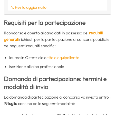
Resta aggiornato
Requisiti per la partecipazione
Il concorso è aperto ai candidati in possesso dei
requisiti
generali
richiesti per la partecipazione ai concorsi pubblici e
dei seguenti requisiti specifici:
laurea in Ostetricia o
titolo equipollente
iscrizione all’albo professionale
Domanda di partecipazione: termini e
modalità di invio
La domanda di partecipazione al concorso va inviata entro il
19 luglio
con una delle seguenti modalità: