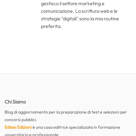
gestisco il settore marketing e
comunicazione. La scrittura web e le
strategie "digitali" sono la mia routine
preferita.
Chi Siamo
Blog di aggiornamento per la preparazione di test e selezioni per
concorsi pubblici.
Edises Edizioni
è una casa editrice specializzata in formazione
universitaria e professionale.