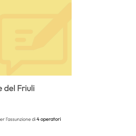
del Friuli
per l’assunzione di
4 operatori