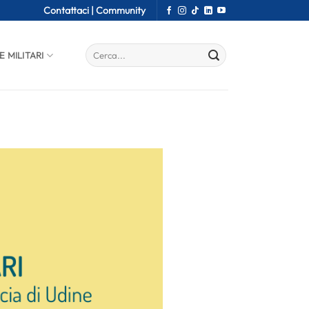
Contattaci |
Community
E MILITARI