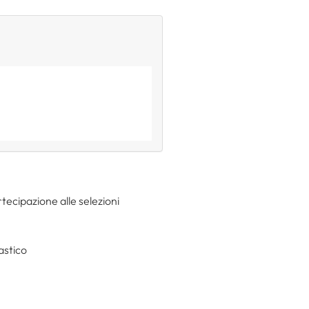
tecipazione alle selezioni
astico