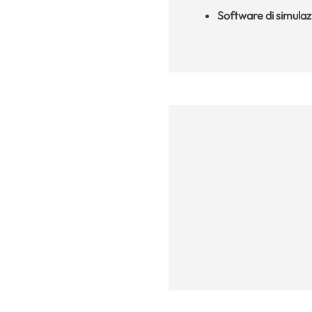
Software di simula