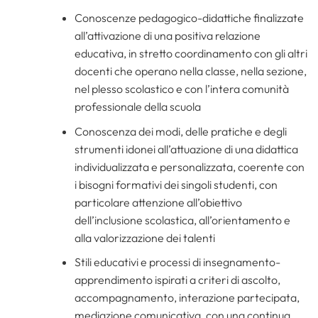
Conoscenze pedagogico-didattiche finalizzate
all’attivazione di una positiva relazione
educativa, in stretto coordinamento con gli altri
docenti che operano nella classe, nella sezione,
nel plesso scolastico e con l’intera comunità
professionale della scuola
Conoscenza dei modi, delle pratiche e degli
strumenti idonei all’attuazione di una didattica
individualizzata e personalizzata, coerente con
i bisogni formativi dei singoli studenti, con
particolare attenzione all’obiettivo
dell’inclusione scolastica, all’orientamento e
alla valorizzazione dei talenti
Stili educativi e processi di insegnamento-
apprendimento ispirati a criteri di ascolto,
accompagnamento, interazione partecipata,
mediazione comunicativa, con una continua