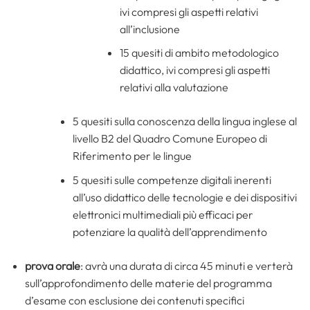
ivi compresi gli aspetti relativi
all’inclusione
15 quesiti di ambito metodologico
didattico, ivi compresi gli aspetti
relativi alla valutazione
5 quesiti sulla conoscenza della lingua inglese al
livello B2 del Quadro Comune Europeo di
Riferimento per le lingue
5 quesiti sulle competenze digitali inerenti
all’uso didattico delle tecnologie e dei dispositivi
elettronici multimediali più efficaci per
potenziare la qualità dell’apprendimento
prova orale
: avrà una durata di circa 45 minuti e verterà
sull’approfondimento delle materie del programma
d’esame con esclusione dei contenuti specifici