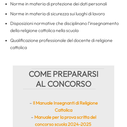
Norme in materia di protezione dei dati personali
Norme in materia di sicurezza sui luoghi di lavoro
Disposizioni normative che disciplinano l’insegnamento
della religione cattolica nella scuola
Qualificazione professionale del docente di religione
cattolica
COME PREPARARSI
AL CONCORSO
–
Il Manuale Insegnanti di Religione
Cattolica
–
Manuale per la prova scritta del
concorso scuola 2024-2025