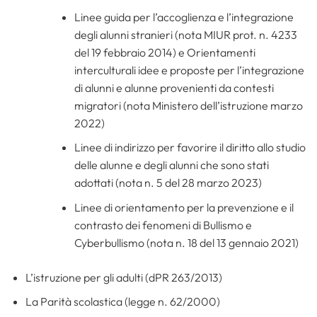
Linee guida per l’accoglienza e l’integrazione
degli alunni stranieri (nota MIUR prot. n. 4233
del 19 febbraio 2014) e Orientamenti
interculturali idee e proposte per l’integrazione
di alunni e alunne provenienti da contesti
migratori (nota Ministero dell’istruzione marzo
2022)
Linee di indirizzo per favorire il diritto allo studio
delle alunne e degli alunni che sono stati
adottati (nota n. 5 del 28 marzo 2023)
Linee di orientamento per la prevenzione e il
contrasto dei fenomeni di Bullismo e
Cyberbullismo (nota n. 18 del 13 gennaio 2021)
L’istruzione per gli adulti (dPR 263/2013)
La Parità scolastica (legge n. 62/2000)