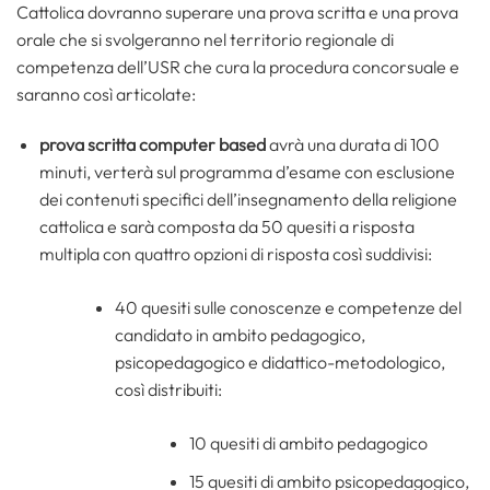
Cattolica dovranno superare una prova scritta e una prova
orale che si svolgeranno nel territorio regionale di
competenza dell’USR che cura la procedura concorsuale e
saranno così articolate:
prova scritta computer based
avrà una durata di 100
minuti, verterà sul programma d’esame con esclusione
dei contenuti specifici dell’insegnamento della religione
cattolica e sarà composta da 50 quesiti a risposta
multipla con quattro opzioni di risposta così suddivisi:
40 quesiti sulle conoscenze e competenze del
candidato in ambito pedagogico,
psicopedagogico e didattico-metodologico,
così distribuiti:
10 quesiti di ambito pedagogico
15 quesiti di ambito psicopedagogico,