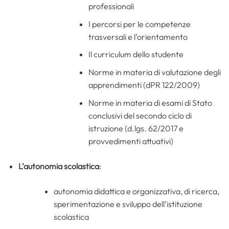
professionali
I percorsi per le competenze
trasversali e l’orientamento
Il curriculum dello studente
Norme in materia di valutazione degli
apprendimenti (dPR 122/2009)
Norme in materia di esami di Stato
conclusivi del secondo ciclo di
istruzione (d.lgs. 62/2017 e
provvedimenti attuativi)
L’autonomia scolastica
:
autonomia didattica e organizzativa, di ricerca,
sperimentazione e sviluppo dell’istituzione
scolastica