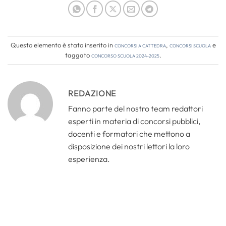
Questo elemento è stato inserito in
Concorsi a cattedra
,
Concorsi Scuola
e
taggato
concorso scuola 2024-2025
.
REDAZIONE
Fanno parte del nostro team redattori
esperti in materia di concorsi pubblici,
docenti e formatori che mettono a
disposizione dei nostri lettori la loro
esperienza.