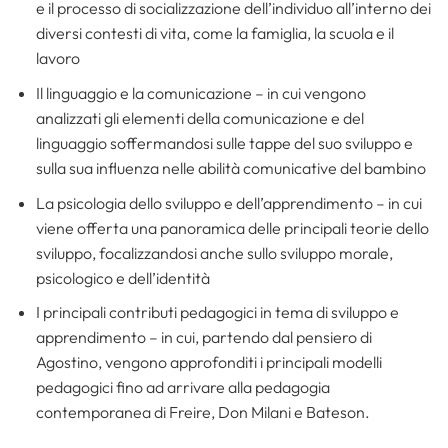
e il processo di socializzazione dell’individuo all’interno dei
diversi contesti di vita, come la famiglia, la scuola e il
lavoro
Il linguaggio e la comunicazione – in cui vengono
analizzati gli elementi della comunicazione e del
linguaggio soffermandosi sulle tappe del suo sviluppo e
sulla sua influenza nelle abilità comunicative del bambino
La psicologia dello sviluppo e dell’apprendimento – in cui
viene offerta una panoramica delle principali teorie dello
sviluppo, focalizzandosi anche sullo sviluppo morale,
psicologico e dell’identità
I principali contributi pedagogici in tema di sviluppo e
apprendimento – in cui, partendo dal pensiero di
Agostino, vengono approfonditi i principali modelli
pedagogici fino ad arrivare alla pedagogia
contemporanea di Freire, Don Milani e Bateson.