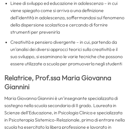
Linee di sviluppo ed educazione in adolescenza – in cui
viene spiegato come si arriva a una definizione
dell’identità in adolescenza, soffermandosi sul fenomeno
della dispersione scolastica e cercando di fornire
strumenti per prevenirla
Creatività e pensiero divergente – in cui, partendo da
un’analisi dei diversi approcci teorici sulla creatività e il
suo sviluppo, si esaminano le varie tecniche che possono
essere utilizzate a scuola per promuoverla negli studenti
Relatrice, Prof.ssa Maria Giovanna
Giannini
Maria Giovanna Giannini è un’insegnante specializzata di
sostegno nella scuola secondaria di II grado. Laureata in
Scienze dell’Educazione, in Psicologia Clinica e specializzata
in Psicoterapia Sistemico-Relazionale, prima di entrare nella
scuola ha esercitato la libera professione e lavorato in