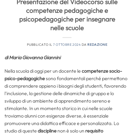
Presentazione del Videocorso sulle
competenze pedagogiche e
psicopedagogiche per insegnare
nelle scuole
PUBBLICATO IL
7 OTTOBRE 2024
DA
REDAZIONE
di Maria Giovanna Giannini
Nella scuola di oggi per un docente le
competenze socio-
psico-pedagogiche
sono fondamentali perché permettono
di comprendere appieno i bisogni degli studenti, favorendo
l’inclusione, la gestione delle dinamiche di gruppo e lo
sviluppo di un ambiente di apprendimento sereno e
stimolante. In un momento storico in cui nelle scuole
troviamo alunni con esigenze diverse, è essenziale
promuovere una didattica efficace e personalizzata. Lo
studio di queste
discipline
non è solo un
requisito