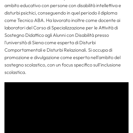
ambito educativo con persone con disabilità intellettiva e
disturbi psichici, conseguendo in quel periodo il diploma
come Tecnico ABA. Ha lavorato inoltre come docente ai
laboratori del Corso di Specializzazione per le Attività di
Sostegno Didattico agli Alunni con Disabilità presso
l’università di Siena come esperta di Disturbi
Comportamentali e Disturbi Relazionali. Si occupa di
promozione e divulgazione come esperta nell’ambito del
sostegno scolastico, con un focus specifico sull’inclusione
scolastica.