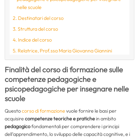
nelle scuole
Destinatari del corso
Struttura del corso
Indice del corso
Relatrice, Prof.ssa Maria Giovanna Giannini
Finalità del corso di formazione sulle
competenze pedagogiche e
psicopedagogiche per insegnare nelle
scuole
Questo
corso di formazione
vuole fornire le basi per
acquisire
competenze teoriche e pratiche
in ambito
pedagogico
fondamentali per comprendere i principi
dell’apprendimento, lo sviluppo delle capacità cognitive, e i