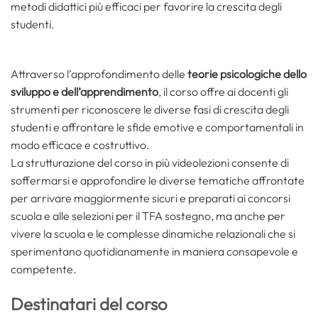
metodi didattici più efficaci per favorire la crescita degli
studenti.
Attraverso l’approfondimento delle
teorie psicologiche dello
sviluppo e dell’apprendimento
, il corso offre ai docenti gli
strumenti per riconoscere le diverse fasi di crescita degli
studenti e affrontare le sfide emotive e comportamentali in
modo efficace e costruttivo.
La strutturazione del corso in più videolezioni consente di
soffermarsi e approfondire le diverse tematiche affrontate
per arrivare maggiormente sicuri e preparati ai concorsi
scuola e alle selezioni per il TFA sostegno, ma anche per
vivere la scuola e le complesse dinamiche relazionali che si
sperimentano quotidianamente in maniera consapevole e
competente.
Destinatari del corso