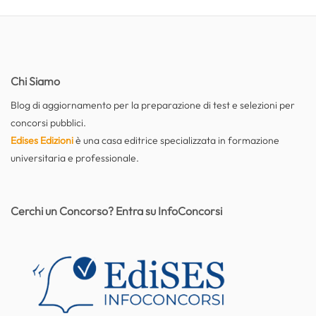
Chi Siamo
Blog di aggiornamento per la preparazione di test e selezioni per
concorsi pubblici.
Edises Edizioni
è una casa editrice specializzata in formazione
universitaria e professionale.
Cerchi un Concorso? Entra su InfoConcorsi