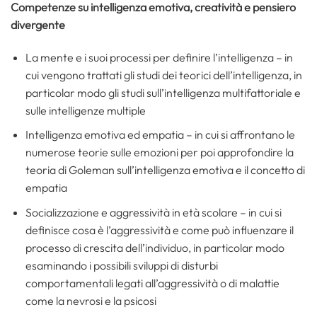
Competenze su intelligenza emotiva, creatività e pensiero
divergente
La mente e i suoi processi per definire l’intelligenza – in
cui vengono trattati gli studi dei teorici dell’intelligenza, in
particolar modo gli studi sull’intelligenza multifattoriale e
sulle intelligenze multiple
Intelligenza emotiva ed empatia – in cui si affrontano le
numerose teorie sulle emozioni per poi approfondire la
teoria di Goleman sull’intelligenza emotiva e il concetto di
empatia
Socializzazione e aggressività in età scolare – in cui si
definisce cosa è l’aggressività e come può influenzare il
processo di crescita dell’individuo, in particolar modo
esaminando i possibili sviluppi di disturbi
comportamentali legati all’aggressività o di malattie
come la nevrosi e la psicosi