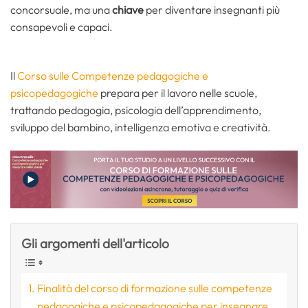
concorsuale, ma una
chiave
per diventare insegnanti più
consapevoli e capaci.
Il
Corso sulle Competenze pedagogiche e
psicopedagogiche
prepara per il lavoro nelle scuole,
trattando pedagogia, psicologia dell’apprendimento,
sviluppo del bambino, intelligenza emotiva e creatività.
Gli argomenti dell'articolo
Finalità del corso di formazione sulle competenze
pedagogiche e psicopedagogiche per insegnare