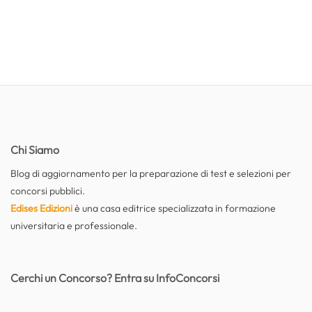
Chi Siamo
Blog di aggiornamento per la preparazione di test e selezioni per
concorsi pubblici.
Edises Edizioni
è una casa editrice specializzata in formazione
universitaria e professionale.
Cerchi un Concorso? Entra su InfoConcorsi