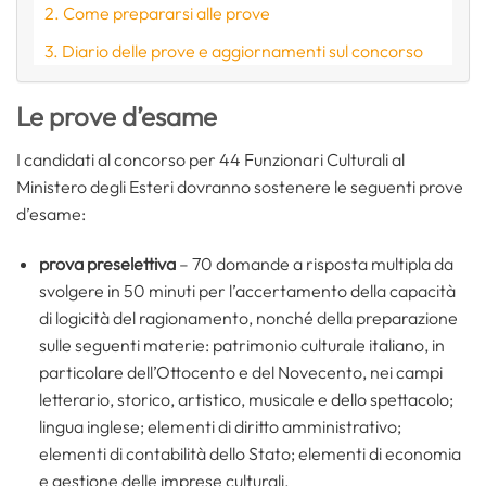
Come prepararsi alle prove
Diario delle prove e aggiornamenti sul concorso
Le prove d’esame
I candidati al concorso per 44 Funzionari Culturali al
Ministero degli Esteri dovranno sostenere le seguenti prove
d’esame:
prova preselettiva
– 70 domande a risposta multipla da
svolgere in 50 minuti per l’accertamento della capacità
di logicità del ragionamento, nonché della preparazione
sulle seguenti materie: patrimonio culturale italiano, in
particolare dell’Ottocento e del Novecento, nei campi
letterario, storico, artistico, musicale e dello spettacolo;
lingua inglese; elementi di diritto amministrativo;
elementi di contabilità dello Stato; elementi di economia
e gestione delle imprese culturali.