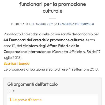
funzionari per la promozione
culturale
PUBBLICATO IL
13 MAGGIO 2019
DA
FRANCESCA PIETROPAOLO
Pubblicato il calendario delle prove scritte del concorso per
44 Funzionari dell’area della promozione culturale
, terza
area F1, del
Ministero degli Affare Esteri e della
Cooperazione Internazionale
(Gazzetta Ufficiale n. 56 del 17
luglio 2018).
Scarica il bando
Le procedure di iscrizione si sono chiuse l’1 settembre 2018.
Gli argomenti dell'articolo
Le prove d’esame