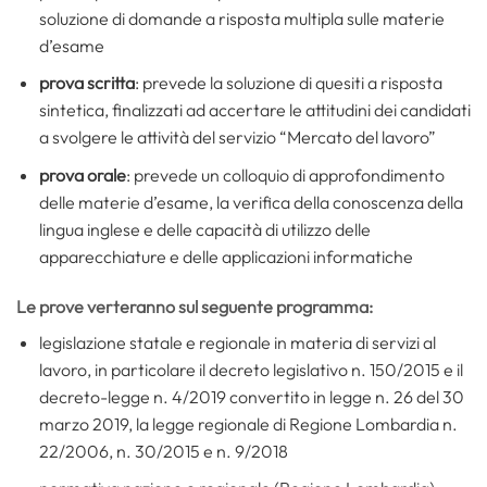
soluzione di domande a risposta multipla sulle materie
d’esame
prova scritta
: prevede la soluzione di quesiti a risposta
sintetica, finalizzati ad accertare le attitudini dei candidati
a svolgere le attività del servizio “Mercato del lavoro”
prova orale
: prevede un colloquio di approfondimento
delle materie d’esame, la verifica della conoscenza della
lingua inglese e delle capacità di utilizzo delle
apparecchiature e delle applicazioni informatiche
Le prove verteranno sul seguente programma:
legislazione statale e regionale in materia di servizi al
lavoro, in particolare il decreto legislativo n. 150/2015 e il
decreto-legge n. 4/2019 convertito in legge n. 26 del 30
marzo 2019, la legge regionale di Regione Lombardia n.
22/2006, n. 30/2015 e n. 9/2018