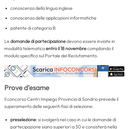
conoscenza della lingua inglese
conoscenza delle applicazioni informatiche
patente di categoria B
Le
domande di partecipazione
devono essere inviate in
modalità telematica
entro il 18 novembre
compilando il
modulo specifico sul Portale del Reclutamento.
Prove d’esame
Il concorso Centri Impiego Provincia di Sondrio prevede il
superamento delle seguenti fasi di selezione:
preselezione
: si svolgerà nel caso in cui le domande di
partecipazione siano superiori a 30 e consisterà nella