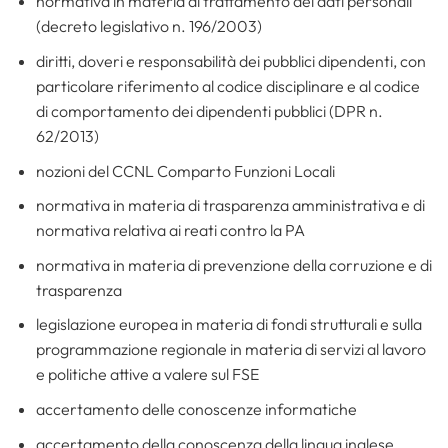
normativa in materia di trattamento dei dati personali
(decreto legislativo n. 196/2003)
diritti, doveri e responsabilità dei pubblici dipendenti, con
particolare riferimento al codice disciplinare e al codice
di comportamento dei dipendenti pubblici (DPR n.
62/2013)
nozioni del CCNL Comparto Funzioni Locali
normativa in materia di trasparenza amministrativa e di
normativa relativa ai reati contro la PA
normativa in materia di prevenzione della corruzione e di
trasparenza
legislazione europea in materia di fondi strutturali e sulla
programmazione regionale in materia di servizi al lavoro
e politiche attive a valere sul FSE
accertamento delle conoscenze informatiche
accertamento della conoscenza della lingua inglese