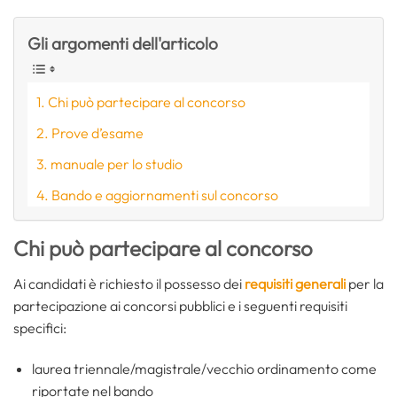
Gli argomenti dell'articolo
Chi può partecipare al concorso
Prove d’esame
manuale per lo studio
Bando e aggiornamenti sul concorso
Chi può partecipare al concorso
Ai candidati è richiesto il possesso dei
requisiti generali
per la
partecipazione ai concorsi pubblici e i seguenti requisiti
specifici:
laurea triennale/magistrale/vecchio ordinamento come
riportate nel bando