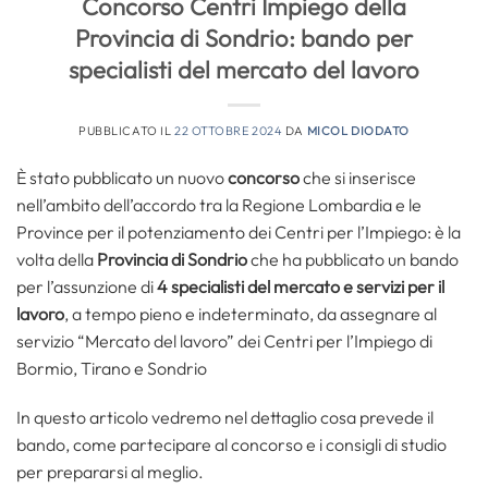
Concorso Centri Impiego della
Provincia di Sondrio: bando per
specialisti del mercato del lavoro
PUBBLICATO IL
22 OTTOBRE 2024
DA
MICOL DIODATO
È stato pubblicato un nuovo
concorso
che si inserisce
nell’ambito dell’accordo tra la Regione Lombardia e le
Province per il potenziamento dei Centri per l’Impiego: è la
volta della
Provincia di Sondrio
che ha pubblicato un bando
per l’assunzione di
4 specialisti del mercato e servizi per il
lavoro
, a tempo pieno e indeterminato, da assegnare al
servizio “Mercato del lavoro” dei Centri per l’Impiego di
Bormio, Tirano e Sondrio
In questo articolo vedremo nel dettaglio cosa prevede il
bando, come partecipare al concorso e i consigli di studio
per prepararsi al meglio.