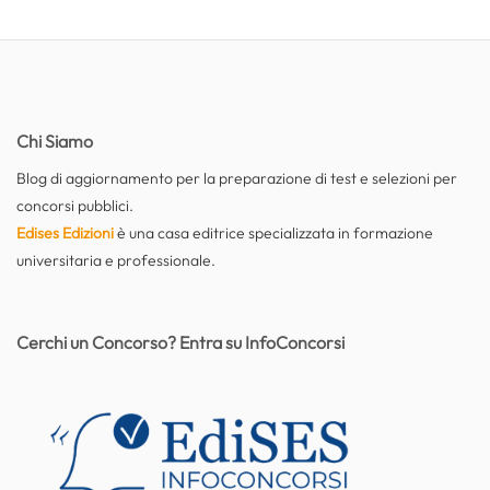
Chi Siamo
Blog di aggiornamento per la preparazione di test e selezioni per
concorsi pubblici.
Edises Edizioni
è una casa editrice specializzata in formazione
universitaria e professionale.
Cerchi un Concorso? Entra su InfoConcorsi