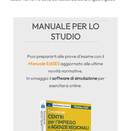
MANUALE PER LO
STUDIO
Puoi prepararti alle prove d’esame con il
Manuale EdiSES
aggiornato alle ultime
novità normative.
In omaggio il
software di simulazione
per
esercitarsi online.