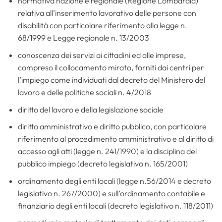
normativa nazione e regionale (Regione Lombardia)
relativa all’inserimento lavorativo delle persone con
disabilità con particolare riferimento alla legge n.
68/1999 e Legge regionale n. 13/2003
conoscenza dei servizi ai cittadini ed alle imprese,
compreso il collocamento mirato, forniti dai centri per
l’impiego come individuati dal decreto del Ministero del
lavoro e delle politiche sociali n. 4/2018
diritto del lavoro e della legislazione sociale
diritto amministrativo e diritto pubblico, con particolare
riferimento al procedimento amministrativo e al diritto di
accesso agli atti (legge n. 241/1990) e la disciplina del
pubblico impiego (decreto legislativo n. 165/2001)
ordinamento degli enti locali (legge n.56/2014 e decreto
legislativo n. 267/2000) e sull’ordinamento contabile e
finanziario degli enti locali (decreto legislativo n. 118/2011)