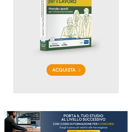
ACQUISTA