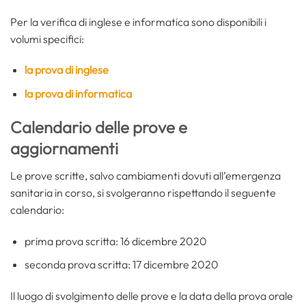
Per la verifica di inglese e informatica sono disponibili i
volumi specifici:
la prova di inglese
la prova di informatica
Calendario delle prove e
aggiornamenti
Le prove scritte, salvo cambiamenti dovuti all’emergenza
sanitaria in corso, si svolgeranno rispettando il seguente
calendario:
prima prova scritta: 16 dicembre 2020
seconda prova scritta: 17 dicembre 2020
Il luogo di svolgimento delle prove e la data della prova orale