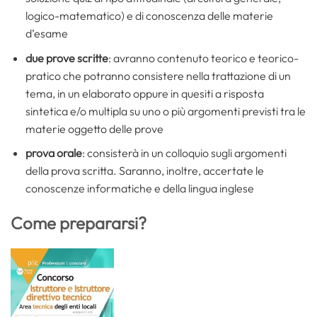
logico-matematico) e di conoscenza delle materie
d’esame
due prove scritte
: avranno contenuto teorico e teorico-
pratico che potranno consistere nella trattazione di un
tema, in un elaborato oppure in quesiti a risposta
sintetica e/o multipla su uno o più argomenti previsti tra le
materie oggetto delle prove
prova orale
: consisterà in un colloquio sugli argomenti
della prova scritta. Saranno, inoltre, accertate le
conoscenze informatiche e della lingua inglese
Come prepararsi?