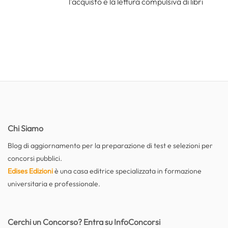
l'acquisto e la lettura compulsiva di libri
Chi Siamo
Blog di aggiornamento per la preparazione di test e selezioni per
concorsi pubblici.
Edises Edizioni
è una casa editrice specializzata in formazione
universitaria e professionale.
Cerchi un Concorso? Entra su InfoConcorsi