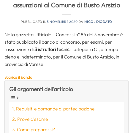
assunzioni al Comune di Busto Arsizio
PUBBLICATO IL
5 NOVEMBRE 2020
DA
MICOL DIODATO
Nella gazzetta Ufficiale – Concorsi n° 86 del 3 novembre è
stato pubblicato il bando di concorso, per esami, per
l’assunzione di
3 istruttori tecnici
, categoria C1, a tempo
pieno e indeterminato, per il Comune di Busto Arsizio, in
provincia di Varese.
Scarica il bando
Gli argomenti dell'articolo
Requisiti e domande di partecipazione
Prove d’esame
Come prepararsi?