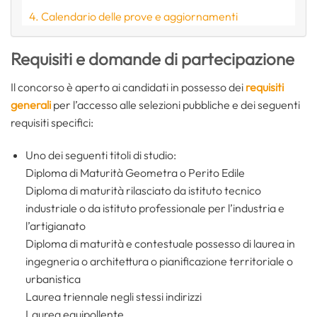
Calendario delle prove e aggiornamenti
Requisiti e domande di partecipazione
Il concorso è aperto ai candidati in possesso dei
requisiti
generali
per l’accesso alle selezioni pubbliche e dei seguenti
requisiti specifici:
Uno dei seguenti titoli di studio:
Diploma di Maturità Geometra o Perito Edile
Diploma di maturità rilasciato da istituto tecnico
industriale o da istituto professionale per l’industria e
l’artigianato
Diploma di maturità e contestuale possesso di laurea in
ingegneria o architettura o pianificazione territoriale o
urbanistica
Laurea triennale negli stessi indirizzi
Laurea equipollente