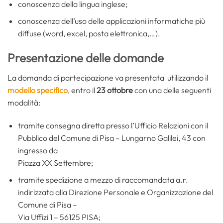
conoscenza della lingua inglese;
conoscenza dell’uso delle applicazioni informatiche più
diffuse (word, excel, posta elettronica,…).
Presentazione delle domande
La domanda di partecipazione va presentata utilizzando il
modello specifico
, entro il
23 ottobre
con una delle seguenti
modalità:
tramite consegna diretta presso l’Ufficio Relazioni con il
Pubblico del Comune di Pisa – Lungarno Galilei, 43 con
ingresso da
Piazza XX Settembre;
tramite spedizione a mezzo di raccomandata a.r.
indirizzata alla Direzione Personale e Organizzazione del
Comune di Pisa –
Via Uffizi 1 – 56125 PISA;