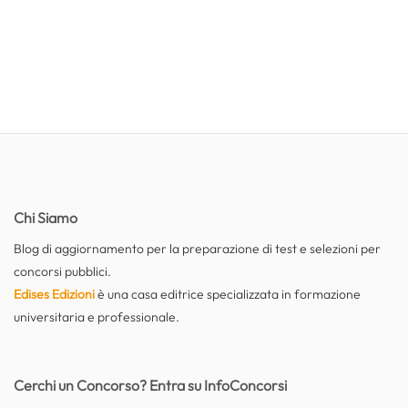
Chi Siamo
Blog di aggiornamento per la preparazione di test e selezioni per
concorsi pubblici.
Edises Edizioni
è una casa editrice specializzata in formazione
universitaria e professionale.
Cerchi un Concorso? Entra su InfoConcorsi