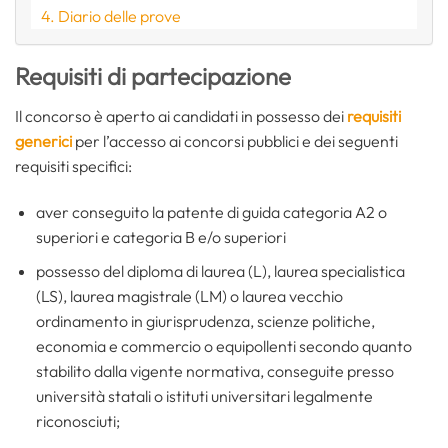
Diario delle prove
Requisiti di partecipazione
Il concorso è aperto ai candidati in possesso dei
requisiti
generici
per l’accesso ai concorsi pubblici e dei seguenti
requisiti specifici:
aver conseguito la patente di guida categoria A2 o
superiori e categoria B e/o superiori
possesso del diploma di laurea (L), laurea specialistica
(LS), laurea magistrale (LM) o laurea vecchio
ordinamento in giurisprudenza, scienze politiche,
economia e commercio o equipollenti secondo quanto
stabilito dalla vigente normativa, conseguite presso
università statali o istituti universitari legalmente
riconosciuti;