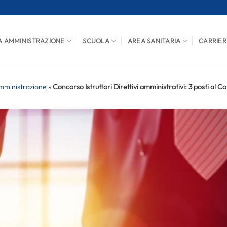
A AMMINISTRAZIONE
SCUOLA
AREA SANITARIA
CARRIER
mministrazione
»
Concorso Istruttori Direttivi amministrativi: 3 posti a