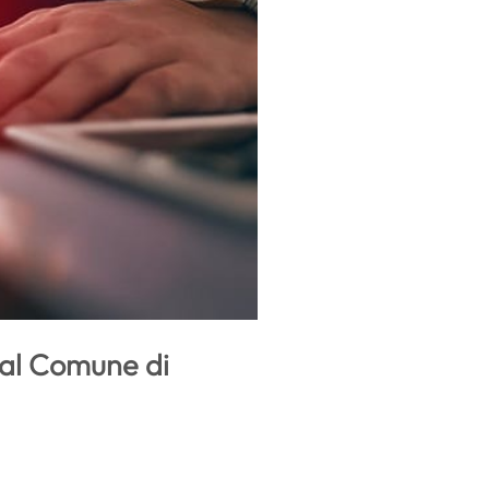
i al Comune di