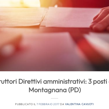
uttori Direttivi amministrativi: 3 post
Montagnana (PD)
PUBBLICATO IL
7 FEBBRAIO 2017
DA
VALENTINA CAVUOTI