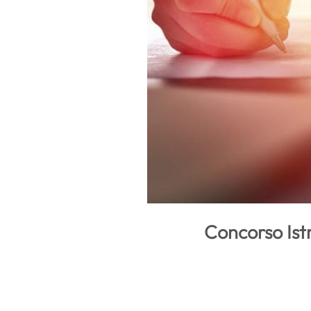
Concorso Istr