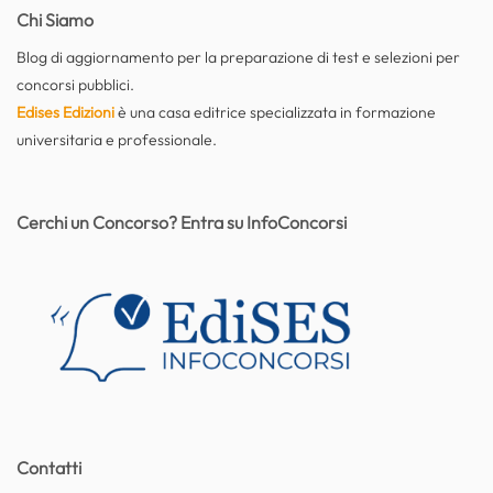
Chi Siamo
Blog di aggiornamento per la preparazione di test e selezioni per
concorsi pubblici.
Edises Edizioni
è una casa editrice specializzata in formazione
universitaria e professionale.
Cerchi un Concorso? Entra su InfoConcorsi
Contatti