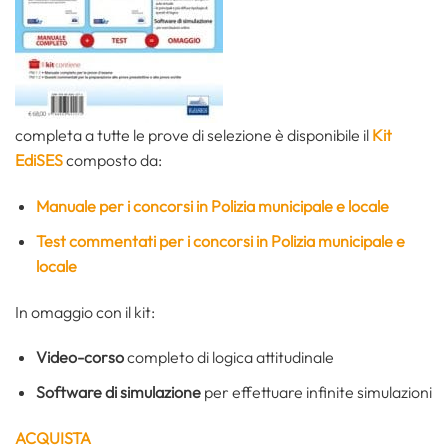
completa a tutte le prove di selezione è disponibile il
Kit
EdiSES
composto da:
Manuale per i concorsi in Polizia municipale e locale
Test commentati per i concorsi in Polizia municipale e
locale
In omaggio con il kit:
Video-corso
completo di logica attitudinale
Software di simulazione
per effettuare infinite simulazioni
ACQUISTA