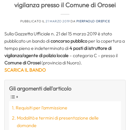
vigilanza presso il Comune di Orosei
PUBBLICATO IL
21 MARZO 2019
DA
PIERPAOLO OREFICE
Sulla Gazzetta Ufficiale n. 21 del 15 marzo 2019 è stato
pubblicato un bando di
concorso pubblico
per la copertura a
tempo pieno e indeterminato di
4 posti di istruttore di
vigilanza/agente di polizia locale
– categoria C – presso il
Comune di Orosei
(provincia di Nuoro).
SCARICA IL BANDO
Gli argomenti dell'articolo
Requisiti per l’ammissione
Modalità e termini di presentazione delle
domande