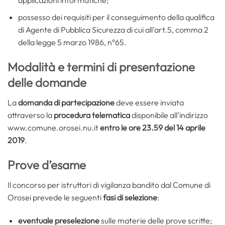
possesso dei requisiti per il conseguimento della qualifica
di Agente di Pubblica Sicurezza di cui all’art.5, comma 2
della legge 5 marzo 1986, n°65.
Modalità e termini di presentazione
delle domande
La
domanda di partecipazione
deve essere inviata
attraverso la
procedura telematica
disponibile all’indirizzo
www.comune.orosei.nu.it
entro le ore 23.59 del 14 aprile
2019
.
Prove d’esame
Il concorso per istruttori di vigilanza bandito dal Comune di
Orosei prevede le seguenti
fasi di selezione
:
eventuale preselezione
sulle materie delle prove scritte;