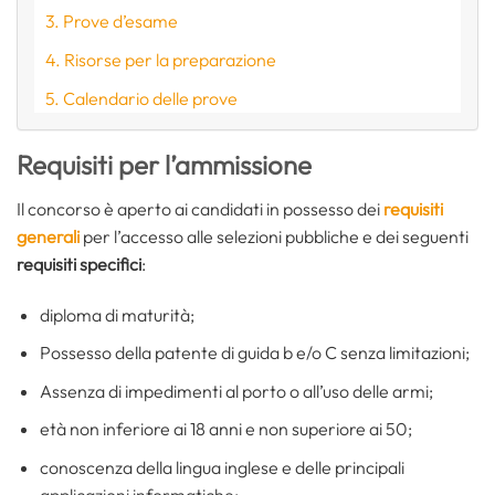
Prove d’esame
Risorse per la preparazione
Calendario delle prove
Requisiti per l’ammissione
Il concorso è aperto ai candidati in possesso dei
requisiti
generali
per l’accesso alle selezioni pubbliche e dei seguenti
requisiti specifici
:
diploma di maturità;
Possesso della patente di guida b e/o C senza limitazioni;
Assenza di impedimenti al porto o all’uso delle armi;
età non inferiore ai 18 anni e non superiore ai 50;
conoscenza della lingua inglese e delle principali
applicazioni informatiche;