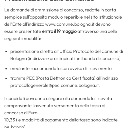
Le domande di ammissione al concorso, redatte in carta
semplice sull’apposito modulo reperibile nel sito istituzionale
dell’Ente all’indirizzo www.comune.bologna.it devono
essere presentate
entro il 19 maggio
attraverso una delle
seguenti modalità:
presentazione diretta all’Ufficio Protocollo del Comune di
Bologna (indirizzo e orari indicati nel bando di concorso)
mediante raccomandata con avviso di ricevimento
tramite PEC (Posta Elettronica Certificata) all’indirizzo
protocollogenerale@pec.comune.bologna.it.
I candidati dovranno allegare alla domanda la ricevuta
comprovante l’avvenuto versamento della tassa di
concorso di Euro
10,33 (le modalità di pagamento della tassa sono indicate
nel bando)