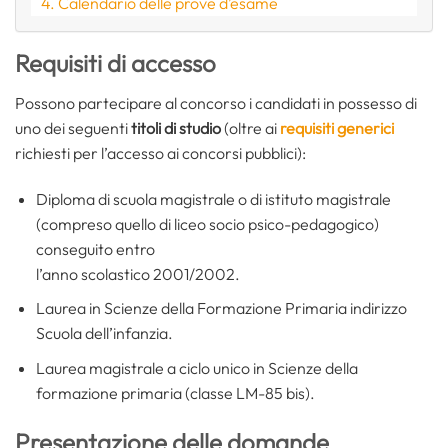
Calendario delle prove d’esame
Requisiti di accesso
Possono partecipare al concorso i candidati in possesso di
uno dei seguenti
titoli di studio
(oltre ai
requisiti generici
richiesti per l’accesso ai concorsi pubblici):
Diploma di scuola magistrale o di istituto magistrale
(compreso quello di liceo socio psico-pedagogico)
conseguito entro
l’anno scolastico 2001/2002.
Laurea in Scienze della Formazione Primaria indirizzo
Scuola dell’infanzia.
Laurea magistrale a ciclo unico in Scienze della
formazione primaria (classe LM-85 bis).
Presentazione delle domande