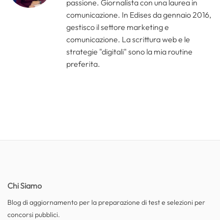
passione. Giornalista con una laurea in
comunicazione. In Edises da gennaio 2016,
gestisco il settore marketing e
comunicazione. La scrittura web e le
strategie "digitali" sono la mia routine
preferita.
Chi Siamo
Blog di aggiornamento per la preparazione di test e selezioni per
concorsi pubblici.