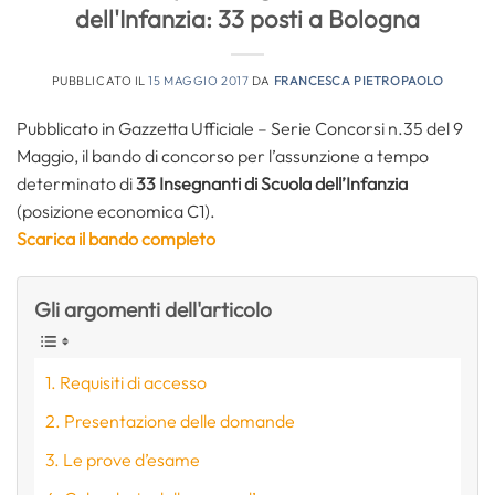
dell'Infanzia: 33 posti a Bologna
PUBBLICATO IL
15 MAGGIO 2017
DA
FRANCESCA PIETROPAOLO
Pubblicato in Gazzetta Ufficiale – Serie Concorsi n.35 del 9
Maggio, il bando di concorso per l’assunzione a tempo
determinato di
33 Insegnanti di Scuola dell’Infanzia
(posizione economica C1).
Scarica il bando completo
Gli argomenti dell'articolo
Requisiti di accesso
Presentazione delle domande
Le prove d’esame