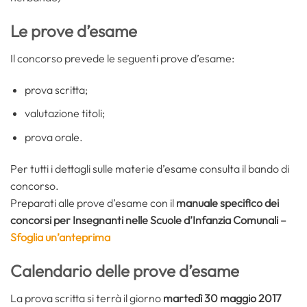
Le prove d’esame
Il concorso prevede le seguenti prove d’esame:
prova scritta;
valutazione titoli;
prova orale.
Per tutti i dettagli sulle materie d’esame consulta il bando di
concorso.
Preparati alle prove d’esame con il
manuale specifico dei
concorsi per Insegnanti nelle Scuole d’Infanzia Comunali –
Sfoglia un’anteprima
Calendario delle prove d’esame
La prova scritta si terrà il giorno
martedì 30 maggio 2017