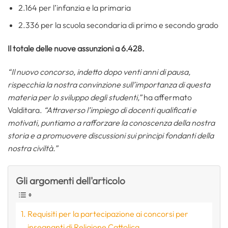
2.164 per l’infanzia e la primaria
2.336 per la scuola secondaria di primo e secondo grado
Il totale delle nuove assunzioni a 6.428.
“Il nuovo concorso, indetto dopo venti anni di pausa,
rispecchia la nostra convinzione sull’importanza di questa
materia per lo sviluppo degli studenti,”
ha affermato
Valditara.
“Attraverso l’impiego di docenti qualificati e
motivati, puntiamo a rafforzare la conoscenza della nostra
storia e a promuovere discussioni sui principi fondanti della
nostra civiltà.”
Gli argomenti dell'articolo
Requisiti per la partecipazione ai concorsi per
insegnanti di Religione Cattolica