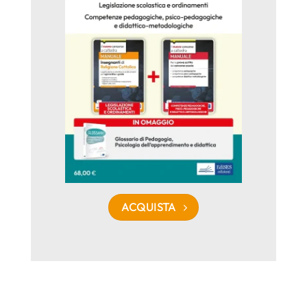
ACQUISTA