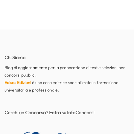
Chi Siamo
Blog di aggiornamento per la preparazione di test e selezioni per
concorsi pubblici.
Edises Edizioni
è una casa editrice specializzata in formazione
universitaria e professionale.
Cerchi un Concorso? Entra su InfoConcorsi