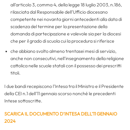
all’articolo 3, comma 4, della legge 18 luglio 2003, n.186,
rilasciata dal Responsabile dell’Ufficio diocesano
competente nei novanta giorni antecedenti alla data di
scadenza del termine per la presentazione della
domanda di partecipazione e valevole sia per la diocesi
che per il grado di scuola cui la procedura si riferisce
che abbiano svolto almeno trentasei mesi di servizio,
anche non consecutivi, nell’insegnamento della religione
cattolica nelle scuole statali con il possesso dei prescritti
titoli.
I due bandi recepiscono l’Intesa tra il Ministro e il Presidente
della CEI n.1 dell’11 gennaio scorso nonché le precedenti
Intese sottoscritte.
SCARICA IL DOCUMENTO D’INTESA DELL’11 GENNAIO
2024