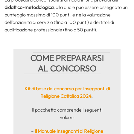
didattico-metodologica
, alla quale può essere assegnato un
punteggio massimo di 100 punti, e nella valutazione
dell’anzianità di servizio (fino a 100 punti) e dei titoli di
qualificazione professionale (fino a 50 punti).
COME PREPARARSI
AL CONCORSO
Kit di base del concorso per Insegnanti di
Religione Cattolica 2024
.
Il pacchetto comprende i seguenti
volumi:
–
Il Manuale Insegnanti di Religione