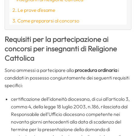
Le prove d’esame
Come prepararsi al concorso
Requisiti per la partecipazione ai
concorsi per insegnanti di Religione
Cattolica
Sono ammessi a partecipare alla
procedura ordinaria
i
candidati in possesso congiuntamente dei seguenti requisiti
specifici:
certificazione dell’idoneità diocesana, di cui all’articolo 3,
comma 4, della legge 18 luglio 2003, n.186, rilasciata dal
Responsabile dell’Ufficio diocesano competente nei
novanta giorni antecedenti alla data di scadenza del
termine per la presentazione della domanda di