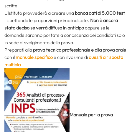
scritte.
L’Istituto provvederà a creare una
banca dati di 5.000 test
rispettando le proporzioni prima indicate.
Non è ancora
stato deciso se verrà diffusa in anticipo
oppure se le
domande saranno portate a conoscenza dei candidati solo
in sede di svolgimento della prova.
Preparati alla
prova tecnico professionale e alla prova orale
con il
manuale specifico
e con il volume di
quesiti a risposta
multipla
Manuale per la prova