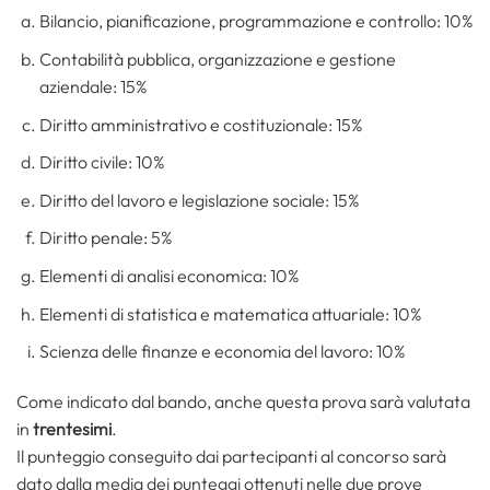
Bilancio, pianificazione, programmazione e controllo: 10%
Contabilità pubblica, organizzazione e gestione
aziendale: 15%
Diritto amministrativo e costituzionale: 15%
Diritto civile: 10%
Diritto del lavoro e legislazione sociale: 15%
Diritto penale: 5%
Elementi di analisi economica: 10%
Elementi di statistica e matematica attuariale: 10%
Scienza delle finanze e economia del lavoro: 10%
Come indicato dal bando, anche questa prova sarà valutata
in
trentesimi
.
Il punteggio conseguito dai partecipanti al concorso sarà
dato dalla media dei punteggi ottenuti nelle due prove