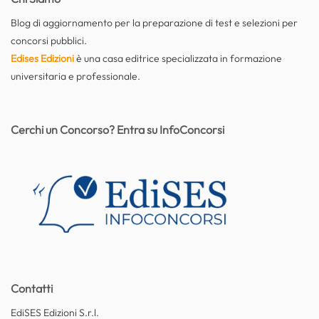
Blog di aggiornamento per la preparazione di test e selezioni per
concorsi pubblici.
Edises Edizioni
è una casa editrice specializzata in formazione
universitaria e professionale.
Cerchi un Concorso? Entra su InfoConcorsi
Contatti
EdiSES Edizioni S.r.l.