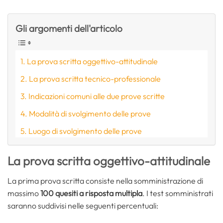
Gli argomenti dell'articolo
La prova scritta oggettivo-attitudinale
La prova scritta tecnico-professionale
Indicazioni comuni alle due prove scritte
Modalità di svolgimento delle prove
Luogo di svolgimento delle prove
La prova scritta oggettivo-attitudinale
La prima prova scritta consiste nella somministrazione di
massimo
100 quesiti a risposta multipla
. I test somministrati
saranno suddivisi nelle seguenti percentuali: