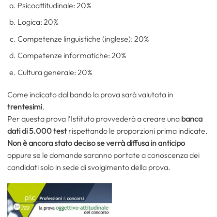
Psicoattitudinale: 20%
Logica: 20%
Competenze linguistiche (inglese): 20%
Competenze informatiche: 20%
Cultura generale: 20%
Come indicato dal bando la prova sarà valutata in
trentesimi
.
Per questa prova l’Istituto provvederà a creare una
banca
dati di 5.000 test
rispettando le proporzioni prima indicate.
Non è ancora stato deciso se verrà diffusa in anticipo
oppure se le domande saranno portate a conoscenza dei
candidati solo in sede di svolgimento della prova.