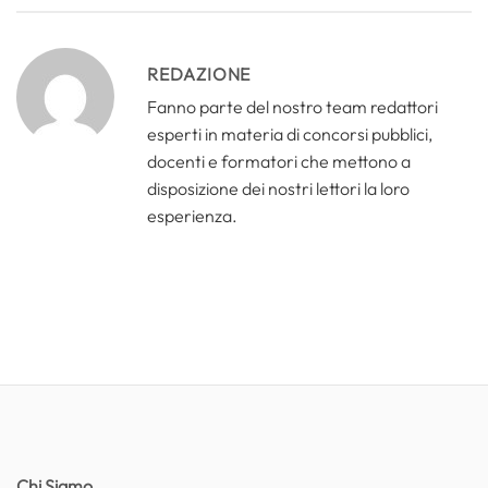
REDAZIONE
Fanno parte del nostro team redattori
esperti in materia di concorsi pubblici,
docenti e formatori che mettono a
disposizione dei nostri lettori la loro
esperienza.
Chi Siamo