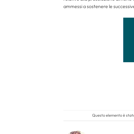
ammessi a sostenere le successiv
Questo elemento è stato