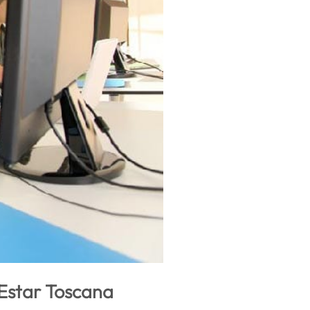
'Estar Toscana