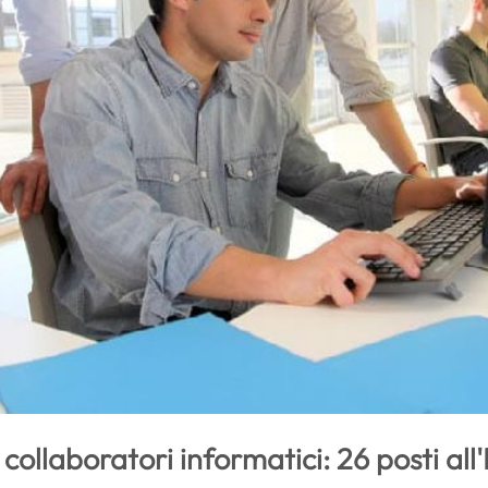
collaboratori informatici: 26 posti all