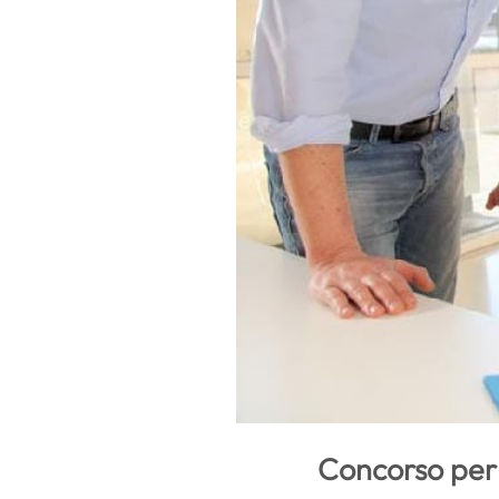
Concorso per 