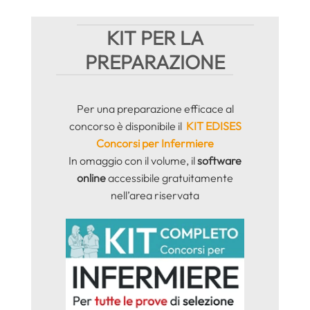
KIT PER LA
PREPARAZIONE
Per una preparazione efficace al
concorso è disponibile il
KIT EDISES
Concorsi per Infermiere
In omaggio con il volume, il
software
online
accessibile gratuitamente
nell’area riservata