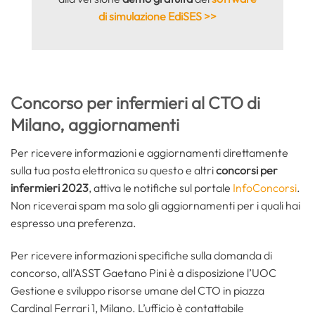
di simulazione EdiSES >>
Concorso per infermieri al CTO di
Milano, aggiornamenti
Per ricevere informazioni e aggiornamenti direttamente
sulla tua posta elettronica su questo e altri
concorsi per
infermieri 2023
, attiva le notifiche sul portale
InfoConcorsi
.
Non riceverai spam ma solo gli aggiornamenti per i quali hai
espresso una preferenza.
Per ricevere informazioni specifiche sulla domanda di
concorso, all’ASST Gaetano Pini è a disposizione l’UOC
Gestione e sviluppo risorse umane del CTO in piazza
Cardinal Ferrari 1, Milano. L’ufficio è contattabile