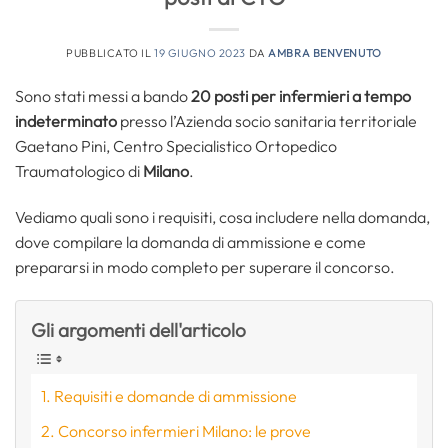
PUBBLICATO IL
19 GIUGNO 2023
DA
AMBRA BENVENUTO
Sono stati messi a bando
20 posti per infermieri a tempo
indeterminato
presso l’Azienda socio sanitaria territoriale
Gaetano Pini, Centro Specialistico Ortopedico
Traumatologico di
Milano
.
Vediamo quali sono i requisiti, cosa includere nella domanda,
dove compilare la domanda di ammissione e come
prepararsi in modo completo per superare il concorso.
Gli argomenti dell'articolo
Requisiti e domande di ammissione
Concorso infermieri Milano: le prove