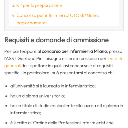
Kit per la preparazione
Concorso per infermieri al CTO di Milano,
aggiornamenti
Requisiti e domande di ammissione
Per partecipare al
concorso per infermieri a Milano
, presso
l’ASST Gaetano Pini, bisogna essere in possesso dei
requisiti
generali
da rispettare in qualsiasi concorso e di requisiti
specifici. In particolare, può presentarsi al concorso chi:
all’università si è laureato in infermieristica;
ha un diploma universitario;
ha un titolo di studio equipollente alla laurea o il diploma in
infermieristica;
è iscritto all’Ordine delle Professioni Infermieristiche.