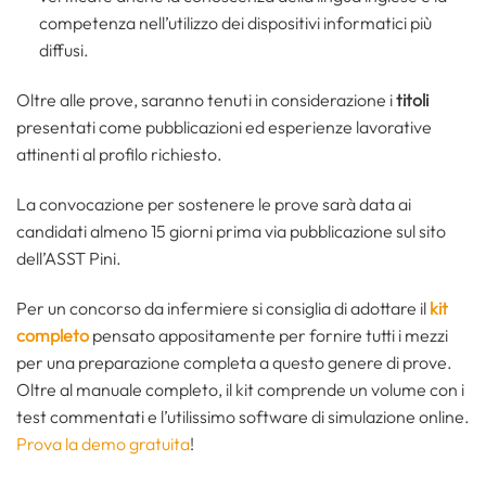
competenza nell’utilizzo dei dispositivi informatici più
diffusi.
Oltre alle prove, saranno tenuti in considerazione i
titoli
presentati come pubblicazioni ed esperienze lavorative
attinenti al profilo richiesto.
La convocazione per sostenere le prove sarà data ai
candidati almeno 15 giorni prima via pubblicazione sul sito
dell’ASST Pini.
Per un concorso da infermiere si consiglia di adottare il
kit
completo
pensato appositamente per fornire tutti i mezzi
per una preparazione completa a questo genere di prove.
Oltre al manuale completo, il kit comprende un volume con i
test commentati e l’utilissimo software di simulazione online.
Prova la demo gratuita
!