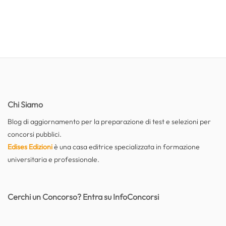
Chi Siamo
Blog di aggiornamento per la preparazione di test e selezioni per
concorsi pubblici.
Edises Edizioni
è una casa editrice specializzata in formazione
universitaria e professionale.
Cerchi un Concorso? Entra su InfoConcorsi