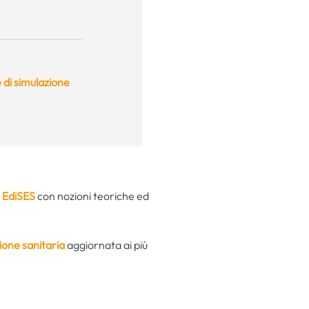
 di simulazione
 EdiSES
con nozioni teoriche ed
ione sanitaria
aggiornata ai più