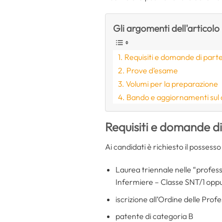
Gli argomenti dell'articolo
Requisiti e domande di part
Prove d’esame
Volumi per la preparazione
Bando e aggiornamenti sul
Requisiti e domande d
Ai candidati è richiesto il possesso
Laurea triennale nelle “profess
Infermiere – Classe SNT/1 oppure
iscrizione all’Ordine delle Prof
patente di categoria B