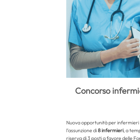
Concorso infermi
Nuova opportunità per infermieri 
l’assunzione di
8 infermieri
, a tem
riserva di 3 posti a favore delle 