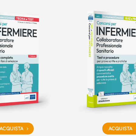
ACQUISTA
ACQUISTA