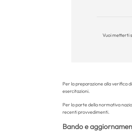
Vuoi metterti 
Per la preparazione alla verifica d
esercitazioni.
Per la parte della normativa nazion
recenti provvedimenti.
Bando e aggiornament