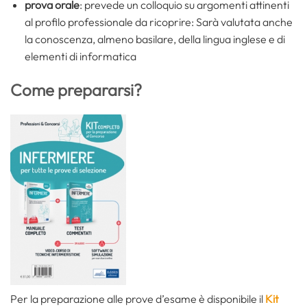
prova orale
: prevede un colloquio su argomenti attinenti
al profilo professionale da ricoprire: Sarà valutata anche
la conoscenza, almeno basilare, della lingua inglese e di
elementi di informatica
Come prepararsi?
Per la preparazione alle prove d’esame è disponibile il
Kit