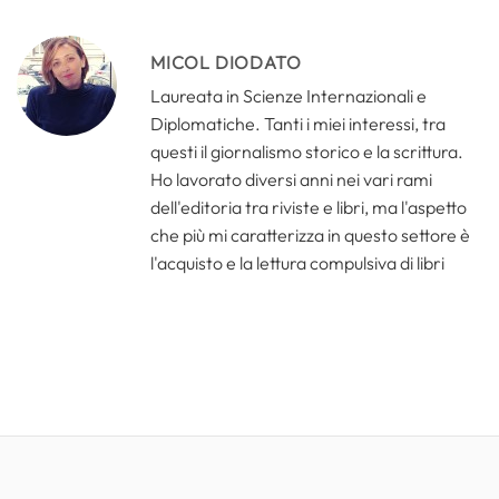
MICOL DIODATO
Laureata in Scienze Internazionali e
Diplomatiche. Tanti i miei interessi, tra
questi il giornalismo storico e la scrittura.
Ho lavorato diversi anni nei vari rami
dell'editoria tra riviste e libri, ma l'aspetto
che più mi caratterizza in questo settore è
l'acquisto e la lettura compulsiva di libri