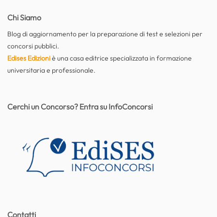
Chi Siamo
Blog di aggiornamento per la preparazione di test e selezioni per
concorsi pubblici.
Edises Edizioni
è una casa editrice specializzata in formazione
universitaria e professionale.
Cerchi un Concorso? Entra su InfoConcorsi
Contatti