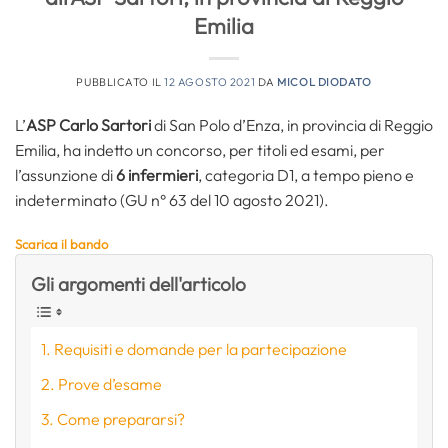
Emilia
PUBBLICATO IL
12 AGOSTO 2021
DA
MICOL DIODATO
L’
ASP Carlo Sartori
di San Polo d’Enza, in provincia di Reggio
Emilia, ha indetto un concorso, per titoli ed esami, per
l’assunzione di
6 infermieri
, categoria D1, a tempo pieno e
indeterminato (GU n° 63 del 10 agosto 2021).
Scarica il bando
Gli argomenti dell'articolo
Requisiti e domande per la partecipazione
Prove d’esame
Come prepararsi?