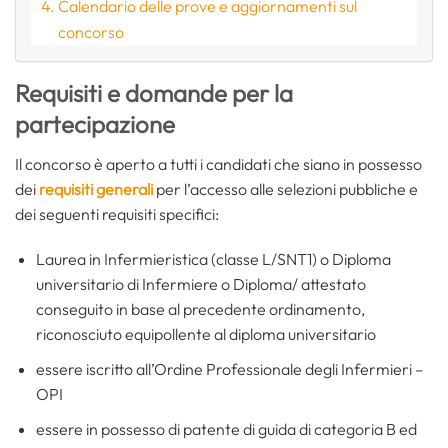
Calendario delle prove e aggiornamenti sul
concorso
Requisiti e domande per la
partecipazione
Il concorso è aperto a tutti i candidati che siano in possesso
dei
requisiti generali
per l’accesso alle selezioni pubbliche e
dei seguenti requisiti specifici:
Laurea in Infermieristica (classe L/SNT1) o Diploma
universitario di Infermiere o Diploma/ attestato
conseguito in base al precedente ordinamento,
riconosciuto equipollente al diploma universitario
essere iscritto all’Ordine Professionale degli Infermieri –
OPI
essere in possesso di patente di guida di categoria B ed