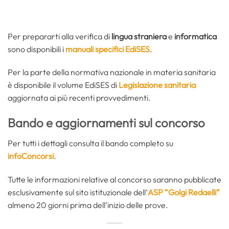
Per prepararti alla verifica di
lingua straniera
e
informatica
sono disponibili i
manuali specifici EdiSES
.
Per la parte della normativa nazionale in materia sanitaria
è disponibile il volume EdiSES di
Legislazione sanitaria
aggiornata ai più recenti provvedimenti.
Bando e aggiornamenti sul concorso
Per tutti i dettagli consulta il bando completo su
infoConcorsi
.
Tutte le informazioni relative al concorso saranno pubblicate
esclusivamente sul sito istituzionale dell’
ASP “Golgi Redaelli”
almeno 20 giorni prima dell’inizio delle prove.