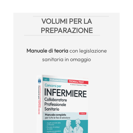
VOLUMI PER LA
PREPARAZIONE
Manuale
di teoria
con legislazione
sanitaria in omaggio