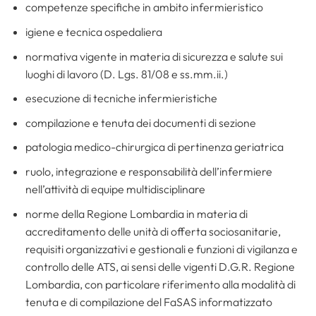
competenze specifiche in ambito infermieristico
igiene e tecnica ospedaliera
normativa vigente in materia di sicurezza e salute sui
luoghi di lavoro (D. Lgs. 81/08 e ss.mm.ii.)
esecuzione di tecniche infermieristiche
compilazione e tenuta dei documenti di sezione
patologia medico-chirurgica di pertinenza geriatrica
ruolo, integrazione e responsabilità dell’infermiere
nell’attività di equipe multidisciplinare
norme della Regione Lombardia in materia di
accreditamento delle unità di offerta sociosanitarie,
requisiti organizzativi e gestionali e funzioni di vigilanza e
controllo delle ATS, ai sensi delle vigenti D.G.R. Regione
Lombardia, con particolare riferimento alla modalità di
tenuta e di compilazione del FaSAS informatizzato