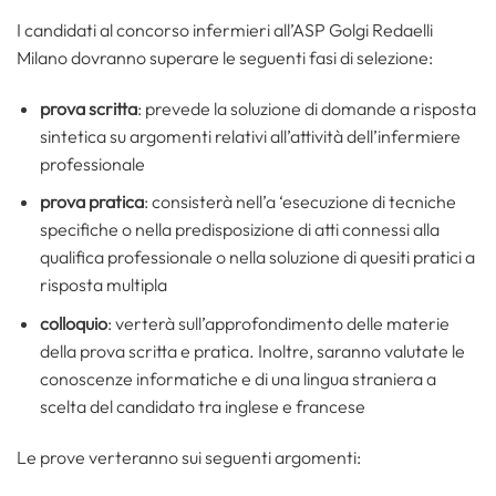
I candidati al concorso infermieri all’ASP Golgi Redaelli
Milano dovranno superare le seguenti fasi di selezione:
prova scritta
: prevede la soluzione di domande a risposta
sintetica su argomenti relativi all’attività dell’infermiere
professionale
prova pratica
: consisterà nell’a ‘esecuzione di tecniche
specifiche o nella predisposizione di atti connessi alla
qualifica professionale o nella soluzione di quesiti pratici a
risposta multipla
colloquio
: verterà sull’approfondimento delle materie
della prova scritta e pratica. Inoltre, saranno valutate le
conoscenze informatiche e di una lingua straniera a
scelta del candidato tra inglese e francese
Le prove verteranno sui seguenti argomenti: