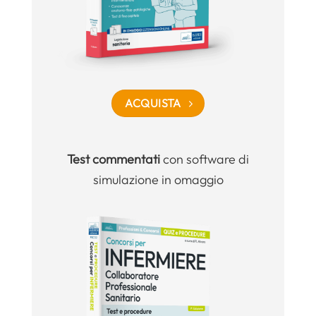
ACQUISTA
Test commentati
con software di
simulazione in omaggio