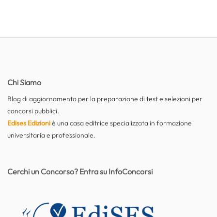
Chi Siamo
Blog di aggiornamento per la preparazione di test e selezioni per
concorsi pubblici.
Edises Edizioni
è una casa editrice specializzata in formazione
universitaria e professionale.
Cerchi un Concorso? Entra su InfoConcorsi