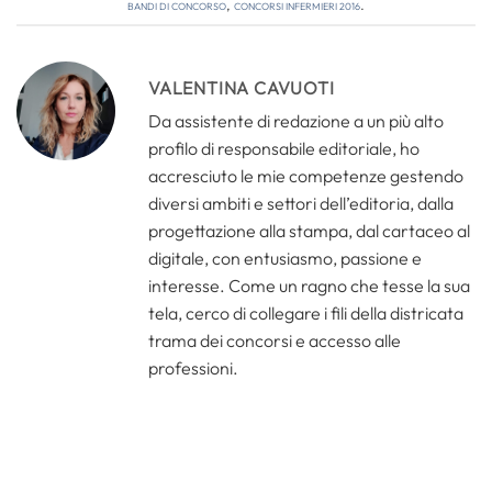
bandi di concorso
,
concorsi infermieri 2016
.
VALENTINA CAVUOTI
Da assistente di redazione a un più alto
profilo di responsabile editoriale, ho
accresciuto le mie competenze gestendo
diversi ambiti e settori dell’editoria, dalla
progettazione alla stampa, dal cartaceo al
digitale, con entusiasmo, passione e
interesse. Come un ragno che tesse la sua
tela, cerco di collegare i fili della districata
trama dei concorsi e accesso alle
professioni.