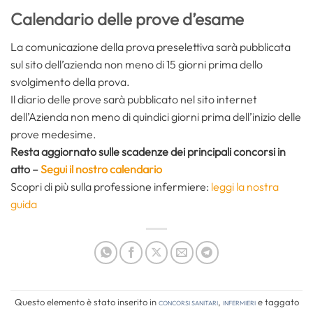
Calendario delle prove d’esame
La comunicazione della prova preselettiva sarà pubblicata
sul sito dell’azienda non meno di 15 giorni prima dello
svolgimento della prova.
Il diario delle prove sarà pubblicato nel sito internet
dell’Azienda non meno di quindici giorni prima dell’inizio delle
prove medesime.
Resta aggiornato sulle scadenze dei principali concorsi in
atto –
Segui il nostro calendario
Scopri di più sulla professione infermiere:
leggi la nostra
guida
Questo elemento è stato inserito in
Concorsi Sanitari
,
Infermieri
e taggato