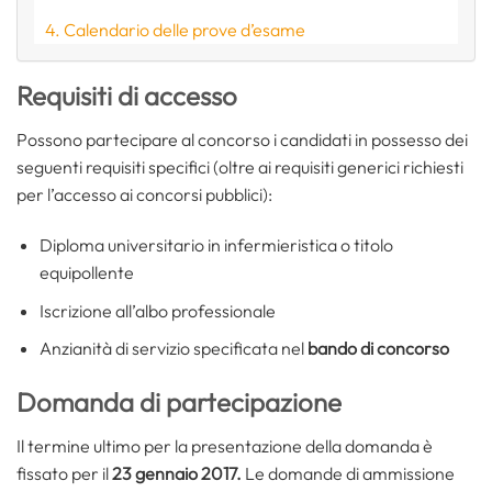
Calendario delle prove d’esame
Requisiti di accesso
Possono partecipare al concorso i candidati in possesso dei
seguenti requisiti specifici (oltre ai requisiti generici richiesti
per l’accesso ai concorsi pubblici):
Diploma universitario in infermieristica o titolo
equipollente
Iscrizione all’albo professionale
Anzianità di servizio specificata nel
bando di concorso
Domanda di partecipazione
Il termine ultimo per la presentazione della domanda è
fissato per il
23 gennaio 2017
.
Le domande di ammissione