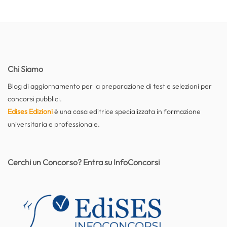
Chi Siamo
Blog di aggiornamento per la preparazione di test e selezioni per
concorsi pubblici.
Edises Edizioni
è una casa editrice specializzata in formazione
universitaria e professionale.
Cerchi un Concorso? Entra su InfoConcorsi