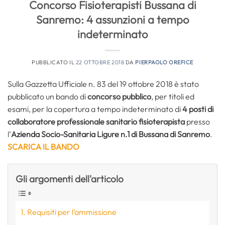
Concorso Fisioterapisti Bussana di
Sanremo: 4 assunzioni a tempo
indeterminato
PUBBLICATO IL
22 OTTOBRE 2018
DA
PIERPAOLO OREFICE
Sulla Gazzetta Ufficiale n. 83 del 19 ottobre 2018 è stato
pubblicato un bando di
concorso pubblico
, per titoli ed
esami, per la copertura a tempo indeterminato di
4 posti di
collaboratore professionale sanitario fisioterapista
presso
l’
Azienda Socio-Sanitaria Ligure n.1 di Bussana di Sanremo
.
SCARICA IL BANDO
Gli argomenti dell'articolo
Requisiti per l’ammissione