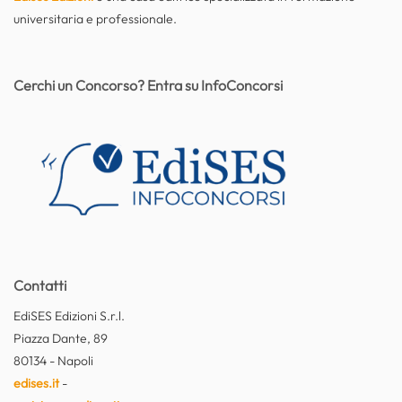
universitaria e professionale.
Cerchi un Concorso? Entra su InfoConcorsi
Contatti
EdiSES Edizioni S.r.l.
Piazza Dante, 89
80134 - Napoli
edises.it
-