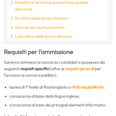
Modalità e termini di presentazione delle
domande
Struttura delle prove d’esame
Risorse per la preparazione
Calendario delle prove d’esame
Requisiti per l’ammissione
Saranno ammessi al concorso i candidati in possesso dei
seguenti
requisiti specifici
(oltre ai
requisiti generali
per
l’accesso ai concorsi pubblici):
laurea di 1° livello di fisioterapista o
titolo equipollente
;
conoscenza di base della lingua inglese;
conoscenza di base dei principali elementi informatici.