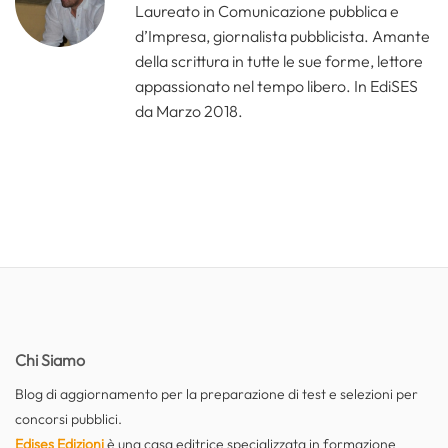
Laureato in Comunicazione pubblica e
d’Impresa, giornalista pubblicista. Amante
della scrittura in tutte le sue forme, lettore
appassionato nel tempo libero. In EdiSES
da Marzo 2018.
Chi Siamo
Blog di aggiornamento per la preparazione di test e selezioni per
concorsi pubblici.
Edises Edizioni
è una casa editrice specializzata in formazione