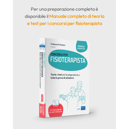
Per una preparazione completa è
disponibile il
Manuale completo di teoria
e test per i concorsi per fisioterapista