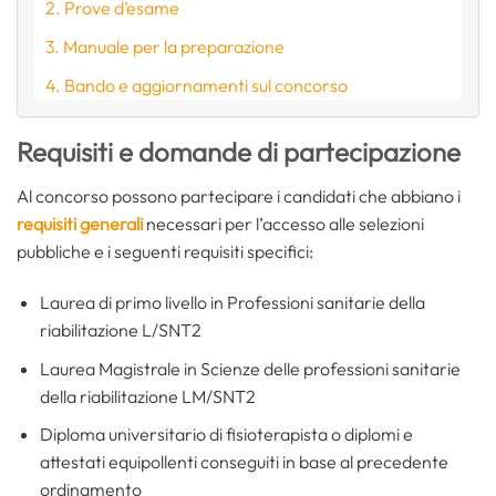
Prove d’esame
Manuale per la preparazione
Bando e aggiornamenti sul concorso
Requisiti e domande di partecipazione
Al concorso possono partecipare i candidati che abbiano i
requisiti generali
necessari per l’accesso alle selezioni
pubbliche e i seguenti requisiti specifici:
Laurea di primo livello in Professioni sanitarie della
riabilitazione L/SNT2
Laurea Magistrale in Scienze delle professioni sanitarie
della riabilitazione LM/SNT2
Diploma universitario di fisioterapista o diplomi e
attestati equipollenti conseguiti in base al precedente
ordinamento