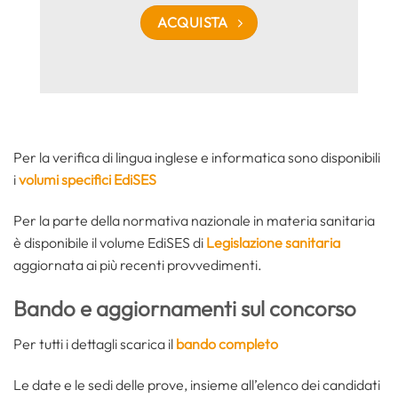
ACQUISTA
Per la verifica di lingua inglese e informatica sono disponibili
i
volumi specifici EdiSES
Per la parte della normativa nazionale in materia sanitaria
è disponibile il volume EdiSES di
Legislazione sanitaria
aggiornata ai più recenti provvedimenti.
Bando e aggiornamenti sul concorso
Per tutti i dettagli scarica il
bando completo
Le date e le sedi delle prove, insieme all’elenco dei candidati