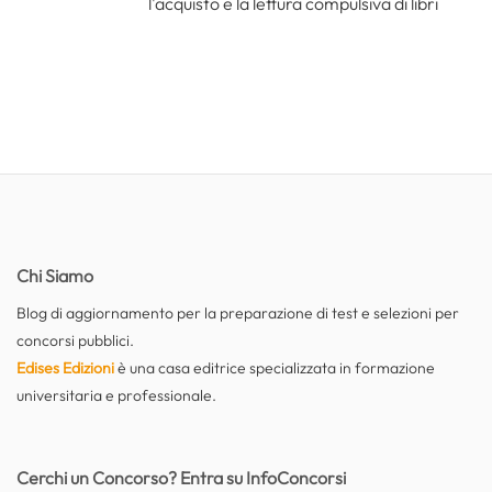
l'acquisto e la lettura compulsiva di libri
Chi Siamo
Blog di aggiornamento per la preparazione di test e selezioni per
concorsi pubblici.
Edises Edizioni
è una casa editrice specializzata in formazione
universitaria e professionale.
Cerchi un Concorso? Entra su InfoConcorsi