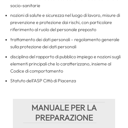
socio-sanitarie
nozioni di salute e sicurezza nel luogo di lavoro, misure di
prevenzione e protezione dai rischi, con particolare
riferimento al ruolo del personale preposto
trattamento dei dati personali – regolamento generale
sulla protezione dei dati personali
disciplina del rapporto di pubblico impiego e nozioni sugli
elementi principali che lo caratterizzano, insieme al
Codice di comportamento
Statuto dell’ASP Città di Piacenza
MANUALE PER LA
PREPARAZIONE