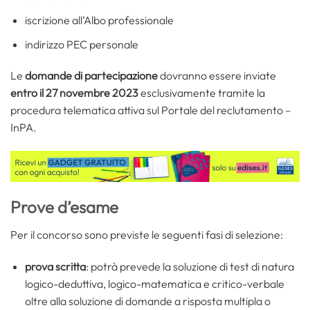
iscrizione all’Albo professionale
indirizzo PEC personale
Le
domande di partecipazione
dovranno essere inviate
entro il 27 novembre 2023
esclusivamente tramite la
procedura telematica attiva sul Portale del reclutamento –
InPA.
Prove d’esame
Per il concorso sono previste le seguenti fasi di selezione:
prova scritta
: potrà prevede la soluzione di test di natura
logico-deduttiva, logico-matematica e critico-verbale
oltre alla soluzione di domande a risposta multipla o