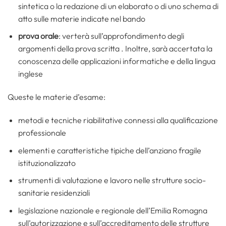
sintetica o la redazione di un elaborato o di uno schema di
atto sulle materie indicate nel bando
prova orale
: verterà sull’approfondimento degli
argomenti della prova scritta . Inoltre, sarà accertata la
conoscenza delle applicazioni informatiche e della lingua
inglese
Queste le materie d’esame:
metodi e tecniche riabilitative connessi alla qualificazione
professionale
elementi e caratteristiche tipiche dell’anziano fragile
istituzionalizzato
strumenti di valutazione e lavoro nelle strutture socio-
sanitarie residenziali
legislazione nazionale e regionale dell’Emilia Romagna
sull’autorizzazione e sull’accreditamento delle strutture