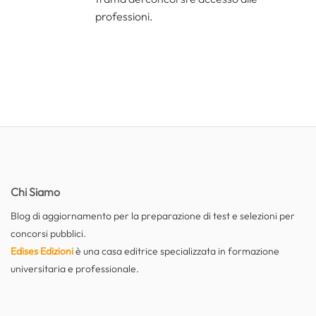
professioni.
Chi Siamo
Blog di aggiornamento per la preparazione di test e selezioni per
concorsi pubblici.
Edises Edizioni
è una casa editrice specializzata in formazione
universitaria e professionale.