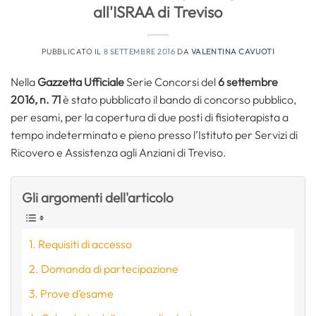
all'ISRAA di Treviso
PUBBLICATO IL
8 SETTEMBRE 2016
DA
VALENTINA CAVUOTI
Nella
Gazzetta Ufficiale
Serie Concorsi del
6 settembre
2016, n. 71
è stato pubblicato il bando di concorso pubblico,
per esami, per la copertura di due posti di fisioterapista a
tempo indeterminato e pieno presso l’Istituto per Servizi di
Ricovero e Assistenza agli Anziani di Treviso.
Gli argomenti dell'articolo
Requisiti di accesso
Domanda di partecipazione
Prove d’esame