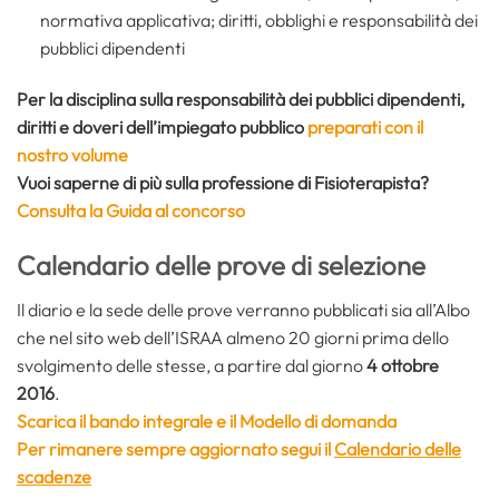
normativa applicativa; diritti, obblighi e responsabilità dei
pubblici dipendenti
Per la disciplina sulla responsabilità dei pubblici dipendenti,
diritti e doveri dell’impiegato pubblico
preparati con il
nostro volume
Vuoi saperne di più sulla professione di Fisioterapista?
Consulta la Guida al concorso
Calendario delle prove di selezione
Il diario e la sede delle prove verranno pubblicati sia all’Albo
che nel sito web dell’ISRAA almeno 20 giorni prima dello
svolgimento delle stesse, a partire dal giorno
4 ottobre
2016
.
Scarica il bando integrale e il Modello di domanda
Per rimanere sempre aggiornato segui il
Calendario delle
scadenze