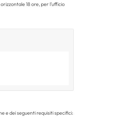
izzontale 18 ore, per l’ufficio
e e dei seguenti requisiti specifici: