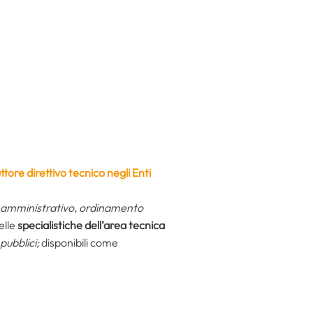
ttore direttivo tecnico negli Enti
 e amministrativo, ordinamento
elle
specialistiche dell’area tecnica
pubblici;
disponibili come