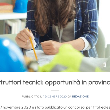
truttori tecnici: opportunità in provin
PUBBLICATO IL
1 DICEMBRE 2020
DA
REDAZIONE
 27 novembre 2020 è stato pubblicato un concorso, per titoli ed e