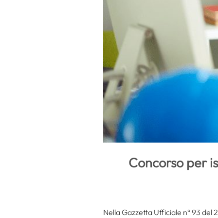
Concorso per is
Nella Gazzetta Ufficiale n° 93 del