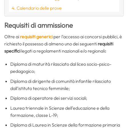
Calendario delle prove
Requisiti di ammissione
Oltre ai
requisiti generici
per l’accesso ai concorsi pubblici, è
richiesto il possesso di almeno uno dei seguenti
requisiti
specifici
legati a regolamenti nazionali e/o regionali
:
Diploma di maturità rilasciato dal liceo socio-psico-
pedagogico;
Diploma di dirigente di comunità infantile rilasciato
dall’istituto tecnico femminile;
Diploma di operatore dei servizi sociali;
Laurea triennale in Scienze dell’educazione e della
formazione, classe L-19;
Diploma di Laurea in Scienze della formazione primaria