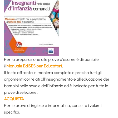
Per la preparazione alle prove d’esame è disponibile
il
Manuale EdiSES per Educatori
.
Il testo affronta in maniera completa e precisa tutti gli
argomenti correlati all’insegnamento e all’educazione dei
bambini nelle scuole dell’infanzia ed è indicato per tutte le
prove di selezione.
ACQUISTA
Per le prove di inglese e informatica, consulta i volumi
specifici: