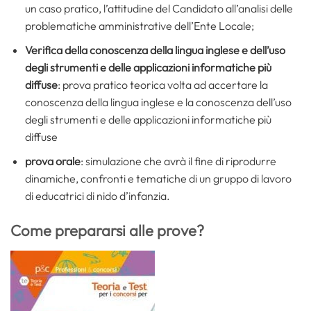
un caso pratico, l’attitudine del Candidato all’analisi delle
problematiche amministrative dell’Ente Locale;
Verifica della conoscenza della lingua inglese e dell’uso
degli strumenti e delle applicazioni informatiche più
diffuse
: prova pratico teorica volta ad accertare la
conoscenza della lingua inglese e la conoscenza dell’uso
degli strumenti e delle applicazioni informatiche più
diffuse
prova orale
: simulazione che avrà il fine di riprodurre
dinamiche, confronti e tematiche di un gruppo di lavoro
di educatrici di nido d’infanzia.
Come prepararsi alle prove?