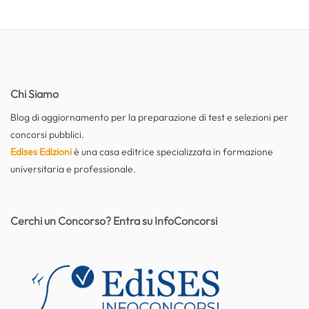
Chi Siamo
Blog di aggiornamento per la preparazione di test e selezioni per
concorsi pubblici.
Edises Edizioni
è una casa editrice specializzata in formazione
universitaria e professionale.
Cerchi un Concorso? Entra su InfoConcorsi