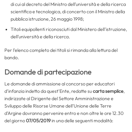
di cui al decreto del Ministro dell’università e della ricerca
scientifica e tecnologica, di concerto con il Ministro della
pubblica istruzione, 26 maggio 1998;
Titoli equipollenti riconosciuti dal Ministero dell’istruzione,
dell’università e della ricerca.
Per l’elenco completo dei titoli si rimanda alla lettura del
bando.
Domande di partecipazione
Le domande di ammissione al concorso per educatori
d’infanzia indetto da quest’Ente, redatte su
carta semplice
,
indirizzate al Dirigente del Settore Amministrazione e
Sviluppo delle Risorse Umane dell’Unione delle Terre
d’Argine dovranno pervenire entro e non oltre le ore 12.30
del giorno
07/05/2019
in una delle seguenti modalità: