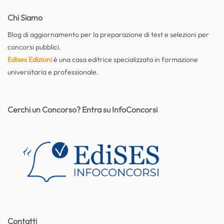
Chi Siamo
Blog di aggiornamento per la preparazione di test e selezioni per
concorsi pubblici.
Edises Edizioni
è una casa editrice specializzata in formazione
universitaria e professionale.
Cerchi un Concorso? Entra su InfoConcorsi
Contatti