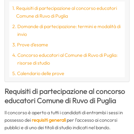
Requisiti di partecipazione al concorso educatori
Comune di Ruvo di Puglia
Domande di partecipazione: termini e modalità di
invio
Prove d’esame
Concorso educatori al Comune di Ruvo di Puglia:
risorse di studio
Calendario delle prove
Requisiti di partecipazione al concorso
educatori Comune di Ruvo di Puglia
Il concorso è aperto a tutti i candidati di entrambi i sessi in
possesso dei
requisiti generali
per l’accesso ai concorsi
pubblici e di uno dei titoli di studio indicati nel bando.