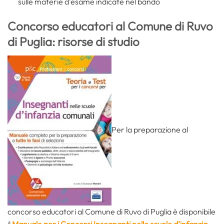
sulle materie d’esame indicate nel bando
Concorso educatori al Comune di Ruvo
di Puglia: risorse di studio
Per la preparazione al
concorso educatori al Comune di Ruvo di Puglia è disponibile