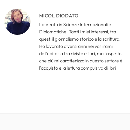
MICOL DIODATO
Laureata in Scienze Internazionali e
Diplomatiche. Tanti i miei interessi, tra
questi il giornalismo storico e la scrittura.
Ho lavorato diversi anni nei vari rami
dell'editoria tra riviste e libri, ma l'aspetto
che più mi caratterizza in questo settore è
l'acquisto e la lettura compulsiva di libri