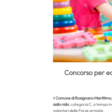
Concorso per edu
Il
Comune di Rosignano Marittimo
asilo nido
, categoria C, a tempo in
volontari delle Forze armate.