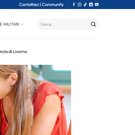
Contattaci |
Community
E MILITARI
ncia di Livorno