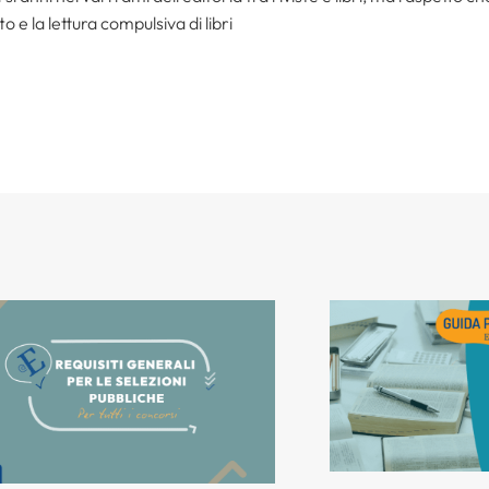
to e la lettura compulsiva di libri