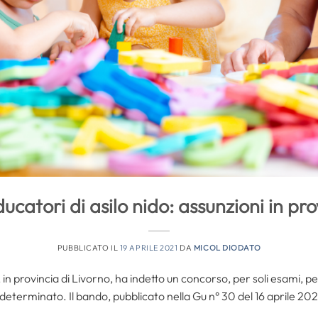
catori di asilo nido: assunzioni in pro
PUBBLICATO IL
19 APRILE 2021
DA
MICOL DIODATO
, in provincia di Livorno, ha indetto un concorso, per soli esami, pe
determinato. Il bando, pubblicato nella Gu n° 30 del 16 aprile 2021,