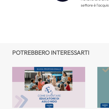
settore è l'acquis
POTREBBERO INTERESSARTI