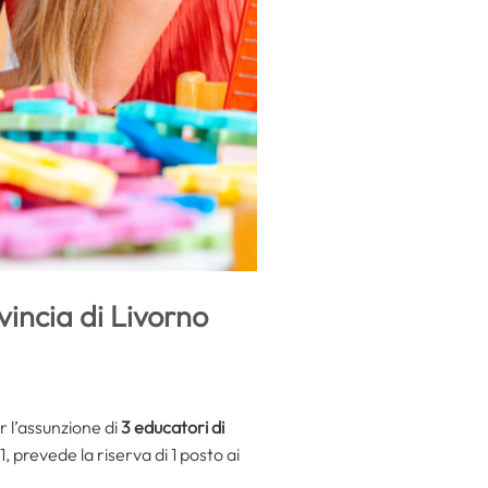
vincia di Livorno
r l’assunzione di
3 educatori di
 prevede la riserva di 1 posto ai