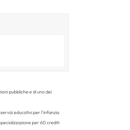
zioni pubbliche e di uno dei
servizi educativi per l’infanzia
specializzazione per 60 crediti