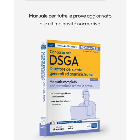
Manuale per tutte le prove
aggiornato
alle ultime novità normative