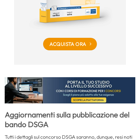
ACQUISTA ORA
Aggiornamenti sulla pubblicazione del
bando DSGA
Tutti i dettagli sul concorso DSGA saranno, dunque, resi noti