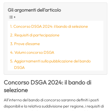
Gli argomenti dell'articolo
Concorso DSGA 2024: il bando di selezione
Requisiti di partecipazione
Prove d’esame
Volumi concorso DSGA
Aggiornamenti sulla pubblicazione del bando
DSGA
Concorso DSGA 2024: il bando di
selezione
All’interno del bando di concorso saranno definiti i posti
disponibili e la relativa suddivisione per regione, i requisiti di