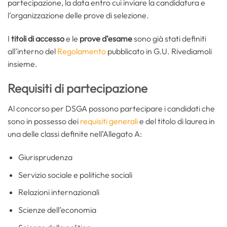
partecipazione, la data entro cui inviare la candidatura e
l’organizzazione delle prove di selezione.
I
titoli di accesso
e le
prove d’esame
sono già stati definiti
all’interno del
Regolamento
pubblicato in G.U. Rivediamoli
insieme.
Requisiti di partecipazione
Al concorso per DSGA possono partecipare i candidati che
sono in possesso dei
requisiti generali
e del titolo di laurea in
una delle classi definite nell’Allegato A:
Giurisprudenza
Servizio sociale e politiche sociali
Relazioni internazionali
Scienze dell’economia