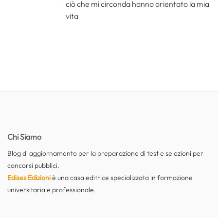
ciò che mi circonda hanno orientato la mia
vita
Chi Siamo
Blog di aggiornamento per la preparazione di test e selezioni per
concorsi pubblici.
Edises Edizioni
è una casa editrice specializzata in formazione
universitaria e professionale.