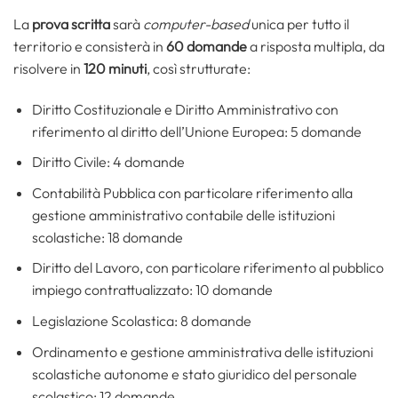
La
prova scritta
sarà
computer-based
unica per tutto il
territorio e consisterà in
60 domande
a risposta multipla, da
risolvere in
120 minuti
, così strutturate:
Diritto Costituzionale e Diritto Amministrativo con
riferimento al diritto dell’Unione Europea: 5 domande
Diritto Civile: 4 domande
Contabilità Pubblica con particolare riferimento alla
gestione amministrativo contabile delle istituzioni
scolastiche: 18 domande
Diritto del Lavoro, con particolare riferimento al pubblico
impiego contrattualizzato: 10 domande
Legislazione Scolastica: 8 domande
Ordinamento e gestione amministrativa delle istituzioni
scolastiche autonome e stato giuridico del personale
scolastico: 12 domande