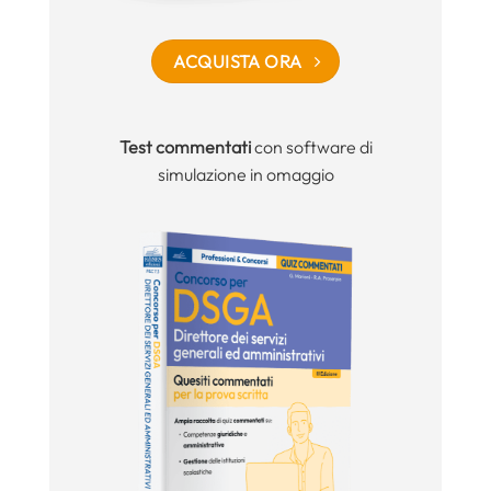
ACQUISTA ORA
Test commentati
con software di
simulazione in omaggio