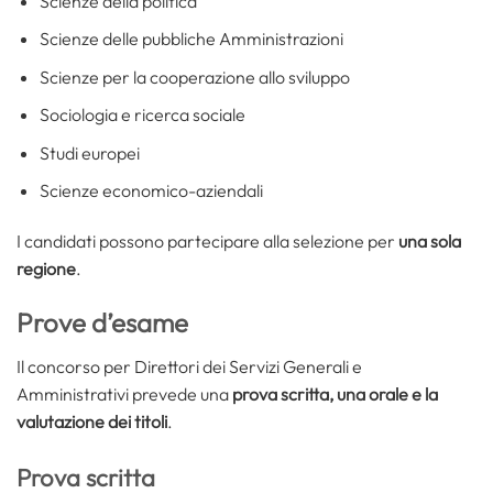
Scienze della politica
Scienze delle pubbliche Amministrazioni
Scienze per la cooperazione allo sviluppo
Sociologia e ricerca sociale
Studi europei
Scienze economico-aziendali
I candidati possono partecipare alla selezione per
una sola
regione
.
Prove d’esame
Il concorso per Direttori dei Servizi Generali e
Amministrativi prevede una
prova scritta, una orale e la
valutazione dei titoli
.
Prova scritta