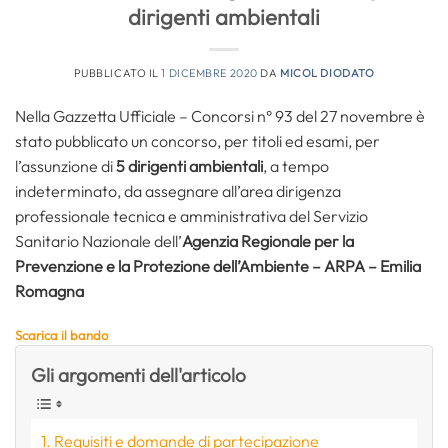
dirigenti ambientali
PUBBLICATO IL
1 DICEMBRE 2020
DA
MICOL DIODATO
Nella Gazzetta Ufficiale – Concorsi n° 93 del 27 novembre è
stato pubblicato un concorso, per titoli ed esami, per
l’assunzione di
5 dirigenti ambientali
, a tempo
indeterminato, da assegnare all’area dirigenza
professionale tecnica e amministrativa del Servizio
Sanitario Nazionale dell’
Agenzia Regionale per la
Prevenzione e la Protezione dell’Ambiente
– ARPA – Emilia
Romagna
Scarica il bando
Gli argomenti dell'articolo
Requisiti e domande di partecipazione