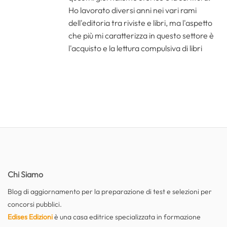
Ho lavorato diversi anni nei vari rami
dell'editoria tra riviste e libri, ma l'aspetto
che più mi caratterizza in questo settore è
l'acquisto e la lettura compulsiva di libri
Chi Siamo
Blog di aggiornamento per la preparazione di test e selezioni per
concorsi pubblici.
Edises Edizioni
è una casa editrice specializzata in formazione