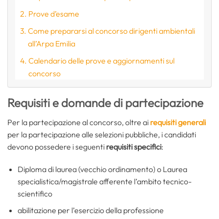
Prove d’esame
Come prepararsi al concorso dirigenti ambientali
all’Arpa Emilia
Calendario delle prove e aggiornamenti sul
concorso
Requisiti e domande di partecipazione
Per la partecipazione al concorso, oltre ai
requisiti generali
per la partecipazione alle selezioni pubbliche, i candidati
devono possedere i seguenti
requisiti specifici
:
Diploma di laurea (vecchio ordinamento) o Laurea
specialistica/magistrale afferente l’ambito tecnico-
scientifico
abilitazione per l’esercizio della professione