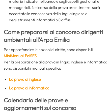
materie indicate nel bando e sugli aspetti gestionali e
manageriali. Nel corso della prova orale, inoltre, sarà
accertata la conoscenza della lingua inglese e
degli strumenti informatici più diffusi.
Come prepararsi al concorso dirigenti
ambientali all’Arpa Emilia
Per approfondire le nozioni di diritto, sono disponibili i
MiniManuali EdiSES
.
Per la preparazione alla prova in lingua inglese e informatica
sono disponibili i manuali specifici
:
La prova di inglese
La prova di informatica
Calendario delle prove e
aggiornamenti sul concorso