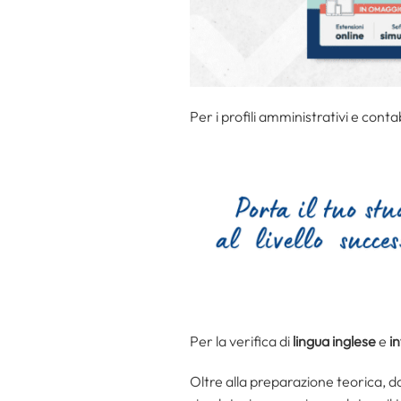
Per i profili amministrativi e contab
Per la verifica di
lingua inglese
e
i
Oltre alla preparazione teorica, 