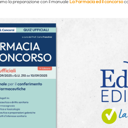
igliamo la preparazione con il manuale
La Farmacia ed il concorso
co