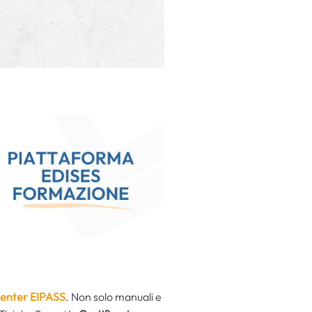
Center EIPASS
. Non solo manuali e