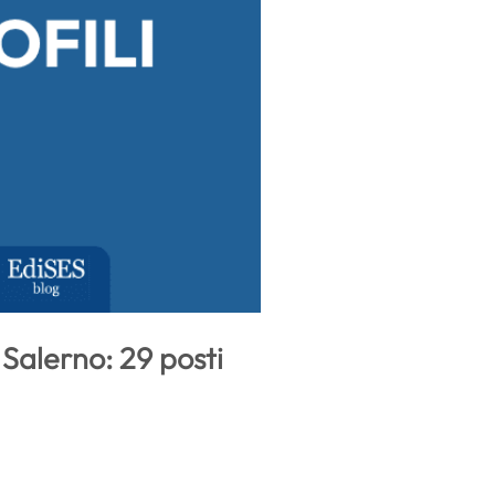
Salerno: 29 posti