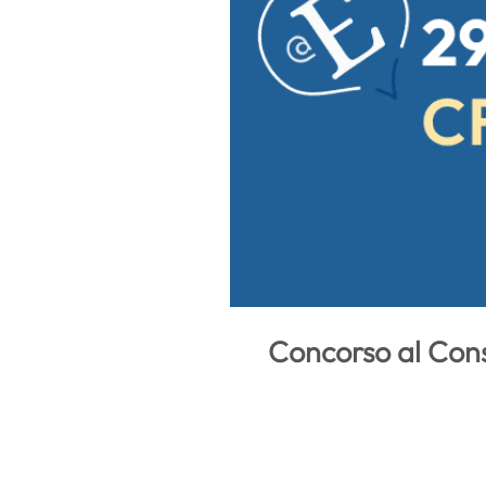
Concorso al Cons