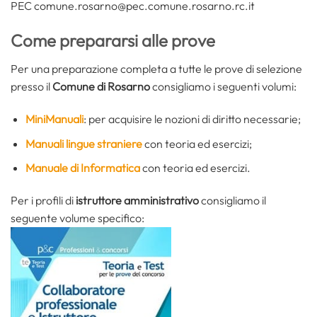
PEC comune.rosarno@pec.comune.rosarno.rc.it
Come prepararsi alle prove
Per una preparazione completa a tutte le prove di selezione
presso il
Comune di Rosarno
consigliamo i seguenti volumi:
MiniManuali
: per acquisire le nozioni di diritto necessarie;
Manuali lingue straniere
con teoria ed esercizi;
Manuale di Informatica
con teoria ed esercizi.
Per i profili di
istruttore amministrativo
consigliamo il
seguente volume specifico: