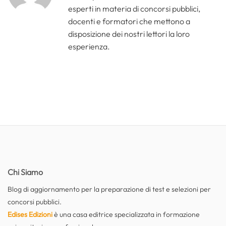
esperti in materia di concorsi pubblici,
docenti e formatori che mettono a
disposizione dei nostri lettori la loro
esperienza.
Chi Siamo
Blog di aggiornamento per la preparazione di test e selezioni per
concorsi pubblici.
Edises Edizioni
è una casa editrice specializzata in formazione