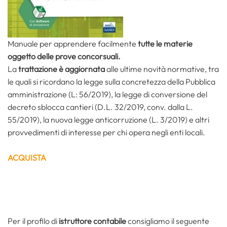
Manuale per apprendere facilmente
tutte le materie
oggetto delle prove concorsuali.
La
trattazione è aggiornata
alle ultime novità normative, tra
le quali si ricordano la legge sulla concretezza della Pubblica
amministrazione (L: 56/2019), la legge di conversione del
decreto sblocca cantieri (D.L. 32/2019, conv. dalla L.
55/2019), la nuova legge anticorruzione (L. 3/2019) e altri
provvedimenti di interesse per chi opera negli enti locali.
ACQUISTA
Per il profilo di
istruttore contabile
consigliamo il seguente