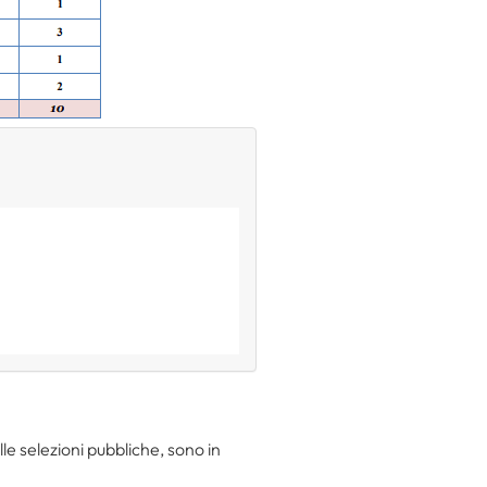
le selezioni pubbliche, sono in