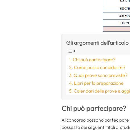
Gli argomenti dell'articolo
Chi può partecipare?
Come posso candidarmi?
Quali prove sono previste?
Libri per la preparazione
Calendari delle prove e ag
Chi può partecipare?
Al concorso possono partecipare i 
possesso dei seguenti titoli di studi