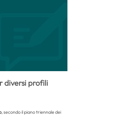
diversi profili
o
, secondo il piano triennale dei