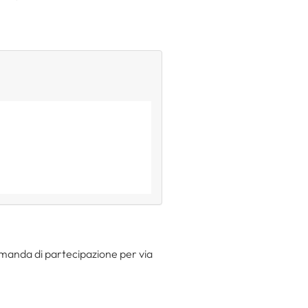
domanda di partecipazione per via