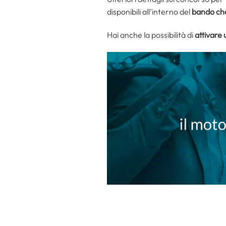
disponibili all’interno del
bando che
Hai anche la possibilità di
attivare 