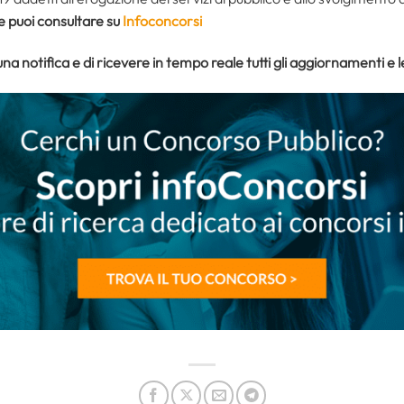
 puoi consultare su
Infoconcorsi
una notifica e di ricevere in tempo reale tutti gli aggiornamenti e 