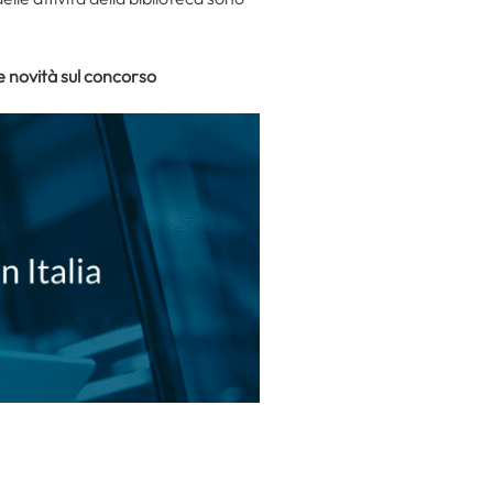
le novità sul concorso