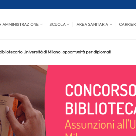
A AMMINISTRAZIONE
SCUOLA
AREA SANITARIA
CARRIER
ibliotecario Università di Milano: opportunità per diplomati