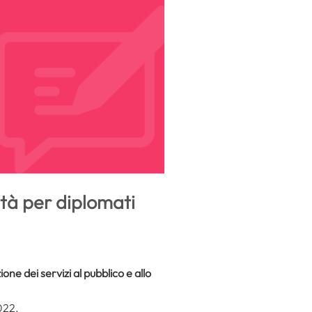
ità per diplomati
ione dei servizi al pubblico e allo
2022.