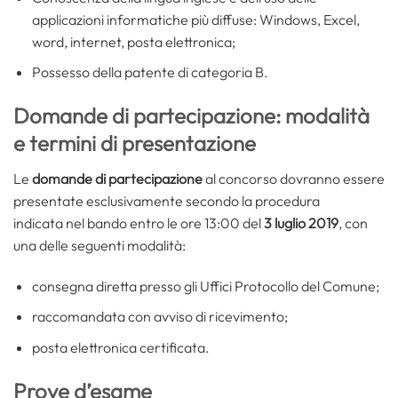
applicazioni informatiche più diffuse: Windows, Excel,
word, internet, posta elettronica;
Possesso della patente di categoria B.
Domande di partecipazione: modalità
e termini di presentazione
Le
domande di partecipazione
al concorso dovranno essere
presentate esclusivamente secondo la procedura
indicata nel bando
entro le ore 13:00 del
3 luglio 2019
, con
una delle seguenti modalità:
consegna diretta presso gli Uffici Protocollo del Comune;
raccomandata con avviso di ricevimento;
posta elettronica certificata.
Prove d’esame