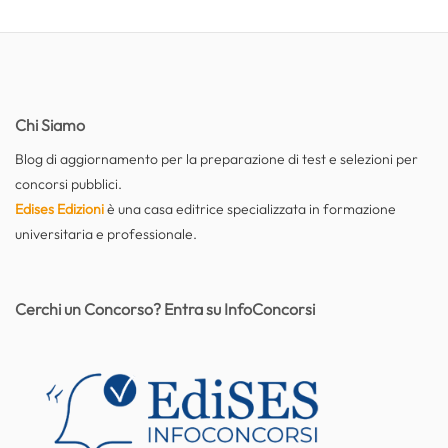
Chi Siamo
Blog di aggiornamento per la preparazione di test e selezioni per
concorsi pubblici.
Edises Edizioni
è una casa editrice specializzata in formazione
universitaria e professionale.
Cerchi un Concorso? Entra su InfoConcorsi