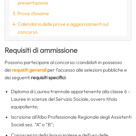
presentazione
Prove d’esame
Calendario delle prove e aggiornamenti sul
concorso
Requisiti di ammissione
Possono partecipare al concorso i candidati in possesso
dei
requisiti generali
per l’accesso alle selezioni pubbliche e
dei seguenti
requisiti specifici
:
Diploma di Laurea triennale appartenente alla classe 6 –
Lauree in scienze del Servizio Sociale, ovvero titolo
equipollente;
Iscrizione all’Albo Professionale Regionale degli Assistenti
Sociali sez. “A” o “B”;
Conoscenza della lingua inglese e dell’uso delle