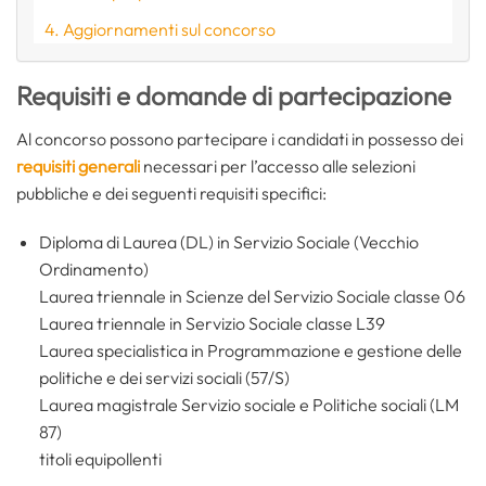
Aggiornamenti sul concorso
Requisiti e domande di partecipazione
Al concorso possono partecipare i candidati in possesso dei
requisiti generali
necessari per l’accesso alle selezioni
pubbliche e dei seguenti requisiti specifici:
Diploma di Laurea (DL) in Servizio Sociale (Vecchio
Ordinamento)
Laurea triennale in Scienze del Servizio Sociale classe 06
Laurea triennale in Servizio Sociale classe L39
Laurea specialistica in Programmazione e gestione delle
politiche e dei servizi sociali (57/S)
Laurea magistrale Servizio sociale e Politiche sociali (LM
87)
titoli equipollenti