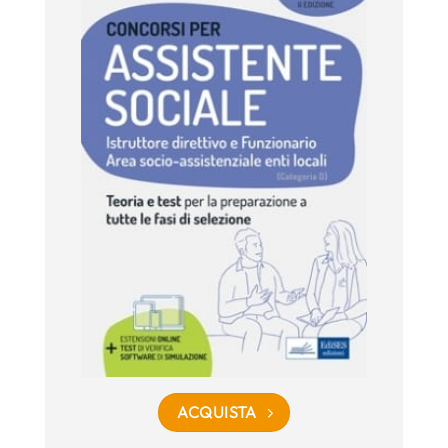
ACQUISTA