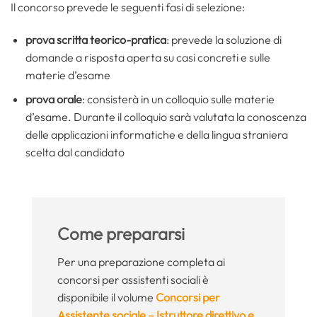
Il concorso prevede le seguenti fasi di selezione:
prova scritta teorico-pratica
: prevede la soluzione di
domande a risposta aperta su casi concreti e sulle
materie d’esame
prova orale
: consisterà in un colloquio sulle materie
d’esame. Durante il colloquio sarà valutata la conoscenza
delle applicazioni informatiche e della lingua straniera
scelta dal candidato
Come prepararsi
Per una preparazione completa ai
concorsi per assistenti sociali è
disponibile il volume
Concorsi per
Assistente sociale – Istruttore direttivo e