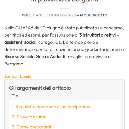
PUBBLICATO IL
13 GIUGNO 2022
DA
MICOL DIODATO
Nella GU n° 46 del 10 giugno è stato pubblicato un concorso,
per titoli ed esami, per l’assunzione di
3 istruttori direttivi –
assistenti sociali
, categoria D1, a tempo pieno e
determinato, e per la formazione di una graduatoria presso
Risorsa Sociale Gera d’Adda
di Treviglio, in provincia di
Bergamo.
Scarica il bando
Gli argomenti dell'articolo
Requisiti e domande di partecipazione
Prove d’esame
Come prepararsi