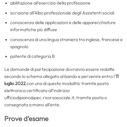
abilitazione all’esercizio della professione
iscrizione all’Albo professionale degli Assistenti sociali
conoscenza delle applicazioni e delle apparecchiature
informatiche più diffuse
conoscenza di una lingua straniera tra inglese, francese e
spagnolo
patente di categoria B
Le domande di partecipazione dovranno essere redatte
secondo lo schema allegato al bando e pervenire entro l’
11
luglio 2022
con una di queste modalità: tramite posta
elettronica certificata all’indirizzo
ufficiodipiano@pec.risorsasociale.it; tramite posta o
consegnata a mano all’ente.
Prove d’esame