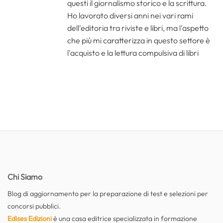
questi il giornalismo storico e la scrittura.
Ho lavorato diversi anni nei vari rami
dell'editoria tra riviste e libri, ma l'aspetto
che più mi caratterizza in questo settore è
l'acquisto e la lettura compulsiva di libri
Chi Siamo
Blog di aggiornamento per la preparazione di test e selezioni per
concorsi pubblici.
Edises Edizioni
è una casa editrice specializzata in formazione