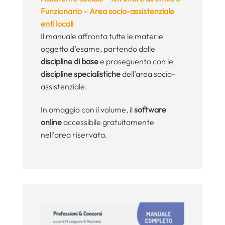
Funzionario – Area socio-assistenziale
enti locali
Il manuale affronta tutte le materie
oggetto d’esame, partendo dalle
discipline di base
e proseguento con le
discipline specialistiche
dell’area socio-
assistenziale.
In omaggio con il volume, il
software
online
accessibile gratuitamente
nell’area riservata.