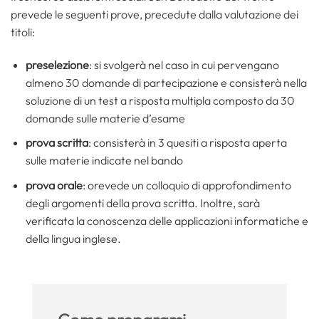
prevede le seguenti prove, precedute dalla valutazione dei
titoli:
preselezione
: si svolgerà nel caso in cui pervengano
almeno 30 domande di partecipazione e consisterà nella
soluzione di un test a risposta multipla composto da 30
domande sulle materie d’esame
prova scritta
: consisterà in 3 quesiti a risposta aperta
sulle materie indicate nel bando
prova orale
: orevede un colloquio di approfondimento
degli argomenti della prova scritta. Inoltre, sarà
verificata la conoscenza delle applicazioni informatiche e
della lingua inglese.