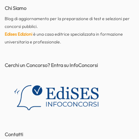
Chi Siamo
Blog di aggiornamento per la preparazione di test e selezioni per
concorsi pubblici.
Edises Edizioni
è una casa editrice specializzata in formazione
universitaria e professionale.
Cerchi un Concorso? Entra su InfoConcorsi
Contatti