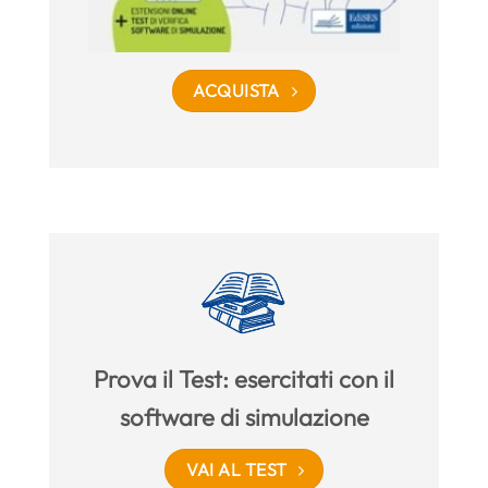
ACQUISTA
Prova il Test: esercitati con il
software di simulazione
VAI AL TEST