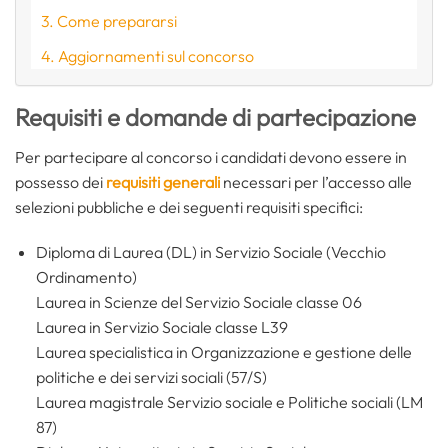
Come prepararsi
Aggiornamenti sul concorso
Requisiti e domande di partecipazione
Per partecipare al concorso i candidati devono essere in
possesso dei
requisiti generali
necessari per l’accesso alle
selezioni pubbliche e dei seguenti requisiti specifici:
Diploma di Laurea (DL) in Servizio Sociale (Vecchio
Ordinamento)
Laurea in Scienze del Servizio Sociale classe 06
Laurea in Servizio Sociale classe L39
Laurea specialistica in Organizzazione e gestione delle
politiche e dei servizi sociali (57/S)
Laurea magistrale Servizio sociale e Politiche sociali (LM
87)