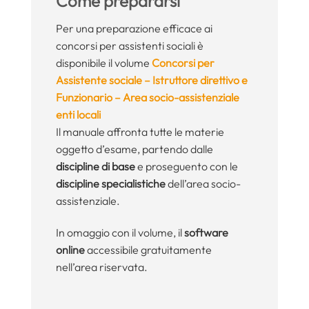
Come prepararsi
Per una preparazione efficace ai
concorsi per assistenti sociali è
disponibile il volume
Concorsi per
Assistente sociale – Istruttore direttivo e
Funzionario – Area socio-assistenziale
enti locali
Il manuale affronta tutte le materie
oggetto d’esame, partendo dalle
discipline di base
e proseguento con le
discipline specialistiche
dell’area socio-
assistenziale.
In omaggio con il volume, il
software
online
accessibile gratuitamente
nell’area riservata.