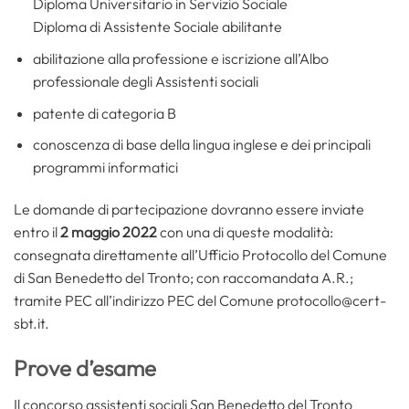
Diploma Universitario in Servizio Sociale
Diploma di Assistente Sociale abilitante
abilitazione alla professione e iscrizione all’Albo
professionale degli Assistenti sociali
patente di categoria B
conoscenza di base della lingua inglese e dei principali
programmi informatici
Le domande di partecipazione dovranno essere inviate
entro il
2 maggio 2022
con una di queste modalità:
consegnata direttamente all’Ufficio Protocollo del Comune
di San Benedetto del Tronto; con raccomandata A.R.;
tramite PEC all’indirizzo PEC del Comune protocollo@cert-
sbt.it.
Prove d’esame
Il concorso assistenti sociali San Benedetto del Tronto