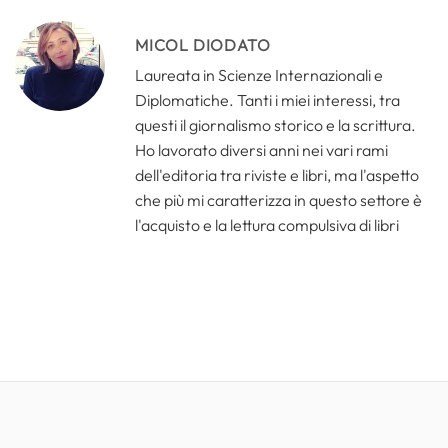
MICOL DIODATO
Laureata in Scienze Internazionali e
Diplomatiche. Tanti i miei interessi, tra
questi il giornalismo storico e la scrittura.
Ho lavorato diversi anni nei vari rami
dell'editoria tra riviste e libri, ma l'aspetto
che più mi caratterizza in questo settore è
l'acquisto e la lettura compulsiva di libri