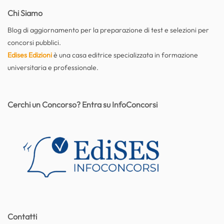
Chi Siamo
Blog di aggiornamento per la preparazione di test e selezioni per
concorsi pubblici.
Edises Edizioni
è una casa editrice specializzata in formazione
universitaria e professionale.
Cerchi un Concorso? Entra su InfoConcorsi
Contatti