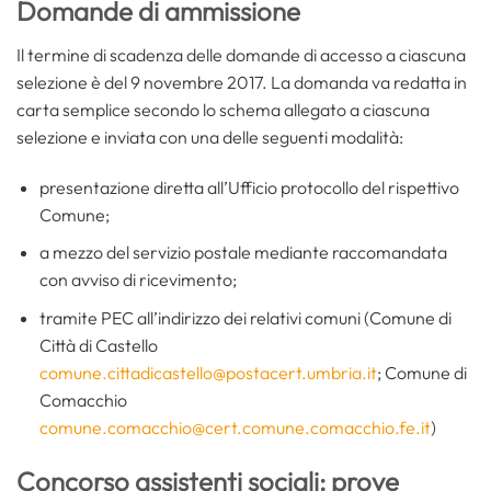
Domande di ammissione
Il termine di scadenza delle domande di accesso a ciascuna
selezione è del 9 novembre 2017. La domanda va redatta in
carta semplice secondo lo schema allegato a ciascuna
selezione e inviata con una delle seguenti modalità:
presentazione diretta all’Ufficio protocollo del rispettivo
Comune;
a mezzo del servizio postale mediante raccomandata
con avviso di ricevimento;
tramite PEC all’indirizzo dei relativi comuni (Comune di
Città di Castello
comune.cittadicastello@postacert.umbria.it
; Comune di
Comacchio
comune.comacchio@cert.comune.comacchio.fe.it
)
Concorso assistenti sociali: prove