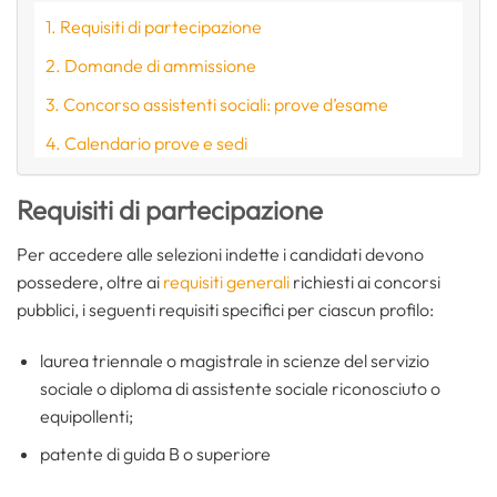
Requisiti di partecipazione
Domande di ammissione
Concorso assistenti sociali: prove d’esame
Calendario prove e sedi
Requisiti di partecipazione
Per accedere alle selezioni indette i candidati devono
possedere, oltre ai
requisiti generali
richiesti ai concorsi
pubblici, i seguenti requisiti specifici per ciascun profilo:
laurea triennale o magistrale in scienze del servizio
sociale o diploma di assistente sociale riconosciuto o
equipollenti;
patente di guida B o superiore