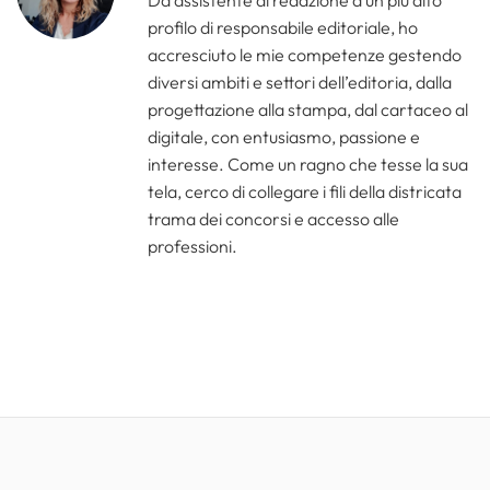
profilo di responsabile editoriale, ho
accresciuto le mie competenze gestendo
diversi ambiti e settori dell’editoria, dalla
progettazione alla stampa, dal cartaceo al
digitale, con entusiasmo, passione e
interesse. Come un ragno che tesse la sua
tela, cerco di collegare i fili della districata
trama dei concorsi e accesso alle
professioni.